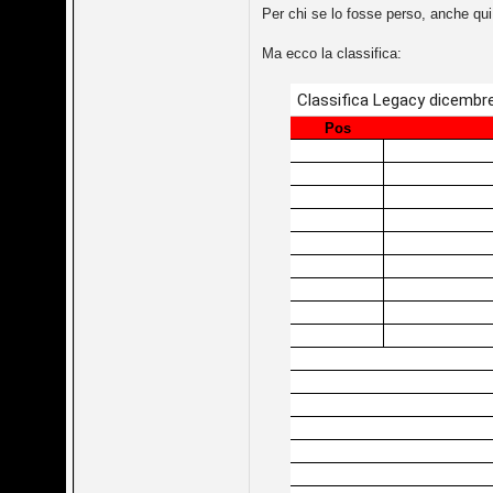
Per chi se lo fosse perso, anche qui
Ma ecco la classifica: