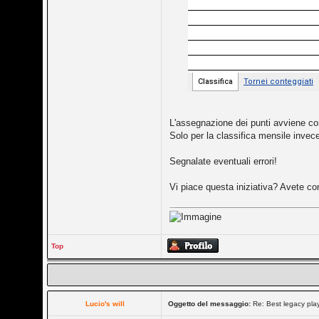
L'assegnazione dei punti avviene co
Solo per la classifica mensile invece 
Segnalate eventuali errori!
Vi piace questa iniziativa? Avete con
Top
Lucio's will
Oggetto del messaggio:
Re: Best legacy pl