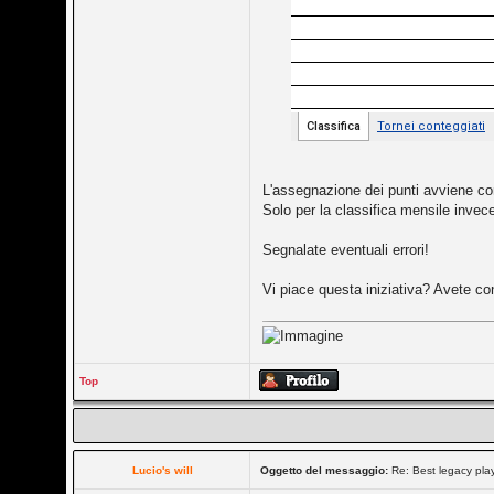
L'assegnazione dei punti avviene co
Solo per la classifica mensile invece 
Segnalate eventuali errori!
Vi piace questa iniziativa? Avete con
Top
Lucio's will
Oggetto del messaggio:
Re: Best legacy pl