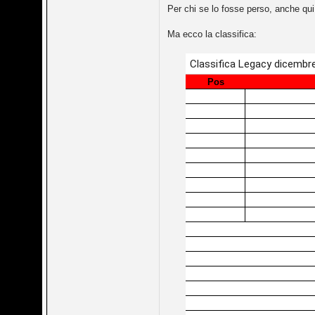
Per chi se lo fosse perso, anche qui
Ma ecco la classifica: