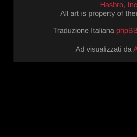
Hasbro, Inc
All art is property of th
Traduzione Italiana
phpBBI
Ad visualizzati da