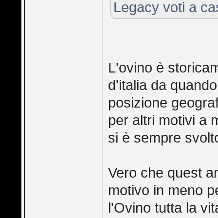
Legacy voti a ca
L'ovino è storicam
d'italia da quando
posizione geografi
per altri motivi a 
si è sempre svolto
Vero che quest a
motivo in meno pe
l'Ovino tutta la vit