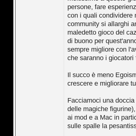
persone, fare esperienz
con i quali condividere 
community si allarghi 
maledetto gioco del caz
di buono per quest'anno
sempre migliore con l'av
che saranno i giocatori 
Il succo è meno Egoism
crescere e migliorare tu
Facciamoci una doccia 
delle magiche figurine)
ai mod e a Mac in part
sulle spalle la pesantis