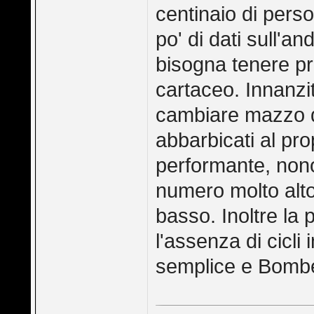
centinaio di perso
po' di dati sull'
bisogna tenere pr
cartaceo. Innanzi
cambiare mazzo qui
abbarbicati al pr
performante, non
numero molto alto
basso. Inoltre la
l'assenza di cicli
semplice e Bombe