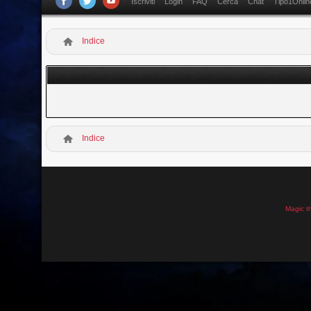
Iscriviti
Login
FAQ
Cerca
Chat
Tipo1Onlin
Indice
Indice
Magic t