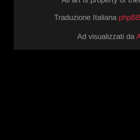
Traduzione Italiana
phpBBI
Ad visualizzati da