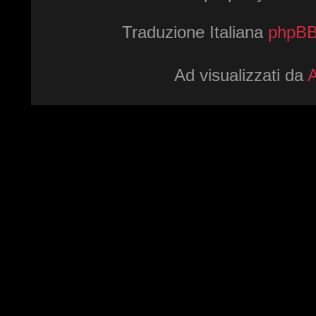
Traduzione Italiana
phpBBI
Ad visualizzati da