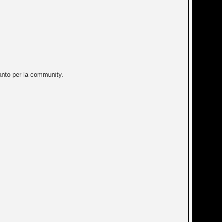
anto per la community.