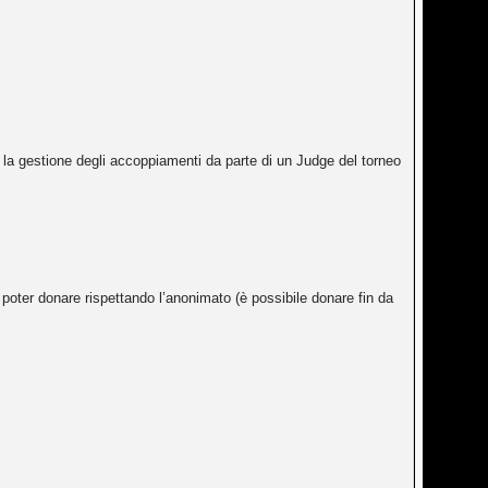
per la gestione degli accoppiamenti da parte di un Judge del torneo
poter donare rispettando l’anonimato (è possibile donare fin da