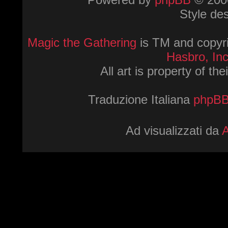
Style de
Magic the Gathering
is TM and copyri
Hasbro, Inc
All art is property of th
Traduzione Italiana
phpBBI
Ad visualizzati da