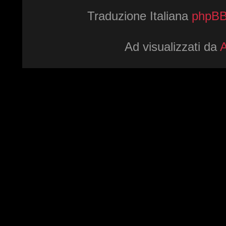
Traduzione Italiana
phpBBI
Ad visualizzati da