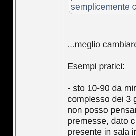
semplicemente c
...meglio cambiar
Esempi pratici:
- sto 10-90 da mir
complesso dei 3 
non posso pensar
premesse, dato c
presente in sala 