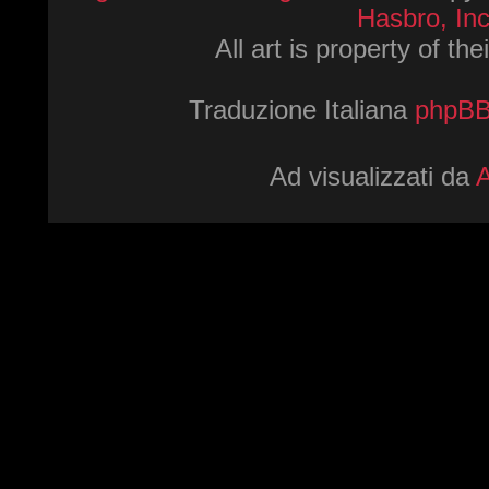
Hasbro, Inc
All art is property of th
Traduzione Italiana
phpBBI
Ad visualizzati da