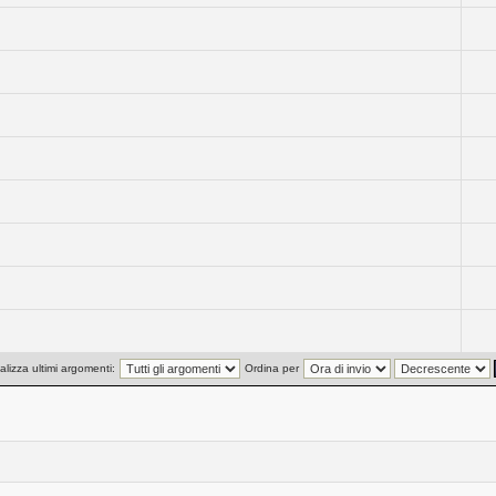
alizza ultimi argomenti:
Ordina per