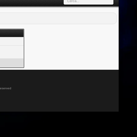
 reserved