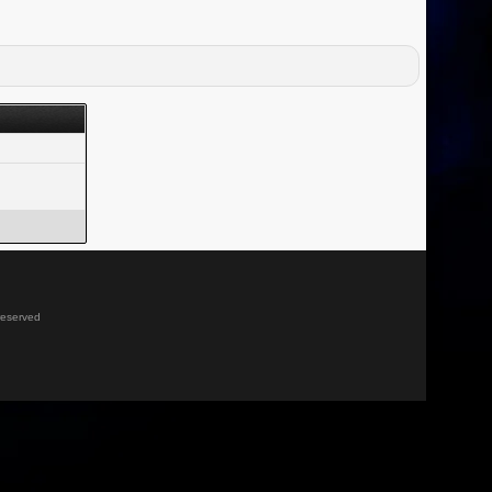
 reserved