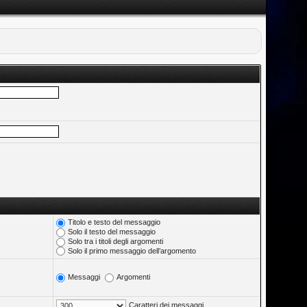
Titolo e testo del messaggio
Solo il testo del messaggio
Solo tra i titoli degli argomenti
Solo il primo messaggio dell’argomento
Messaggi
Argomenti
Caratteri dei messaggi