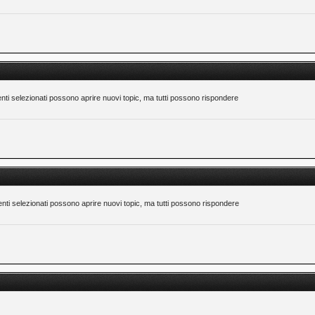
nti selezionati possono aprire nuovi topic, ma tutti possono rispondere
nti selezionati possono aprire nuovi topic, ma tutti possono rispondere