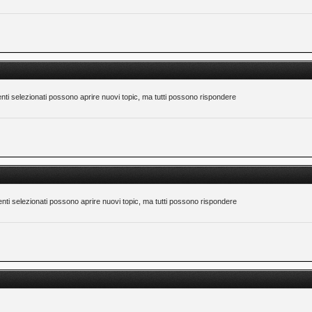
nti selezionati possono aprire nuovi topic, ma tutti possono rispondere
nti selezionati possono aprire nuovi topic, ma tutti possono rispondere