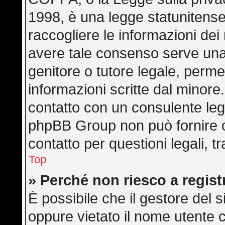
1998, è una legge statunitense 
raccogliere le informazioni dei 
avere tale consenso serve una r
genitore o tutore legale, perme
informazioni scritte dal minore.
contatto con un consulente leg
phpBB Group non può fornire co
contatto per questioni legali, 
Top
» Perché non riesco a regis
È possibile che il gestore del s
oppure vietato il nome utente c