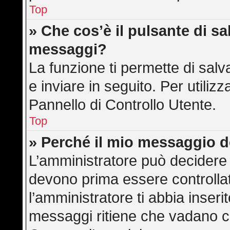
Top
» Che cos’è il pulsante di sal
messaggi?
La funzione ti permette di sa
e inviare in seguito. Per utilizz
Pannello di Controllo Utente.
Top
» Perché il mio messaggio 
L’amministratore può decidere 
devono prima essere controllati
l’amministratore ti abbia inserit
messaggi ritiene che vadano cont