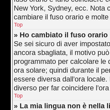
New York, Sydney, ecc. Nota ch
cambiare il fuso orario e molte
Top
» Ho cambiato il fuso orario
Se sei sicuro di aver impostato 
ancora sbagliata, il motivo può
programmato per calcolare le di
ora solare; quindi durante il pe
essere diversa dall’ora locale. 
diverso per far coincidere l’ora
Top
» La mia lingua non è nella l