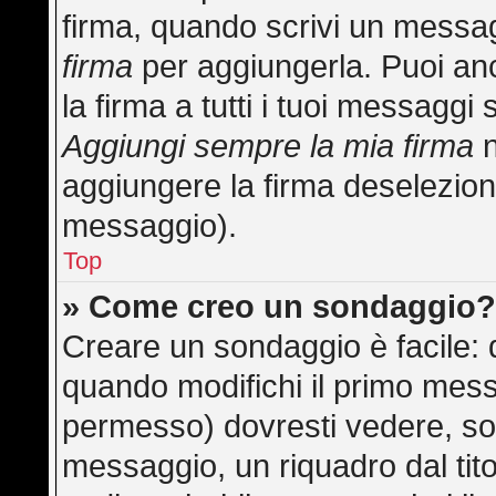
firma, quando scrivi un messa
firma
per aggiungerla. Puoi an
la firma a tutti i tuoi messagg
Aggiungi sempre la mia firma
n
aggiungere la firma deselezion
messaggio).
Top
» Come creo un sondaggio
Creare un sondaggio è facile:
quando modifichi il primo mess
permesso) dovresti vedere, sot
messaggio, un riquadro dal tit