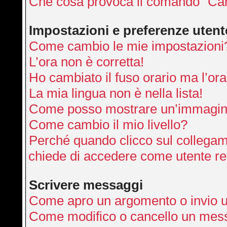
Che cosa provoca il comando “Can
Impostazioni e preferenze utent
Come cambio le mie impostazioni
L’ora non è corretta!
Ho cambiato il fuso orario ma l’ora
La mia lingua non è nella lista!
Come posso mostrare un’immagine
Come cambio il mio livello?
Perché quando clicco sul collegamen
chiede di accedere come utente re
Scrivere messaggi
Come apro un argomento o invio 
Come modifico o cancello un mes