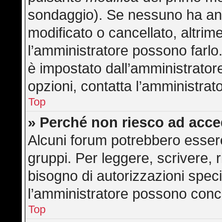
sondaggio). Se nessuno ha anc
modificato o cancellato, altrime
l’amministratore possono farlo. 
è impostato dall’amministratore
opzioni, contatta l’amministrat
Top
» Perché non riesco ad acc
Alcuni forum potrebbero essere 
gruppi. Per leggere, scrivere, 
bisogno di autorizzazioni speci
l’amministratore possono con
Top