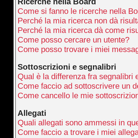
Ricerche nella Board
Come si fanno le ricerche nella B
Perché la mia ricerca non dà risult
Perché la mia ricerca dà come ris
Come posso cercare un utente?
Come posso trovare i miei messag
Sottoscrizioni e segnalibri
Qual è la differenza fra segnalibri 
Come faccio ad sottoscrivere un 
Come cancello le mie sottoscrizio
Allegati
Quali allegati sono ammessi in qu
Come faccio a trovare i miei allega