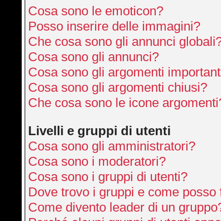
Cosa sono le emoticon?
Posso inserire delle immagini?
Che cosa sono gli annunci globali
Cosa sono gli annunci?
Cosa sono gli argomenti important
Cosa sono gli argomenti chiusi?
Che cosa sono le icone argomenti
Livelli e gruppi di utenti
Cosa sono gli amministratori?
Cosa sono i moderatori?
Cosa sono i gruppi di utenti?
Dove trovo i gruppi e come posso f
Come divento leader di un gruppo