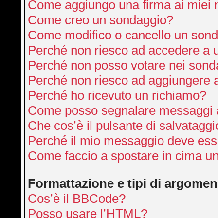
Come aggiungo una firma ai miei
Come creo un sondaggio?
Come modifico o cancello un son
Perché non riesco ad accedere a 
Perché non posso votare nei sond
Perché non riesco ad aggiungere a
Perché ho ricevuto un richiamo?
Come posso segnalare messaggi a
Che cos’è il pulsante di salvataggi
Perché il mio messaggio deve ess
Come faccio a spostare in cima u
Formattazione e tipi di argomen
Cos’è il BBCode?
Posso usare l’HTML?