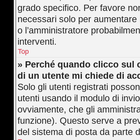
grado specifico. Per favore no
necessari solo per aumentare il 
o l’amministratore probabilmen
interventi.
Top
» Perché quando clicco sul c
di un utente mi chiede di a
Solo gli utenti registrati posso
utenti usando il modulo di inv
ovviamente, che gli amministra
funzione). Questo serve a pre
del sistema di posta da parte d