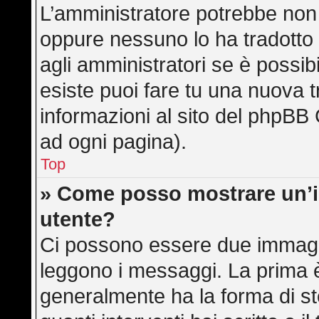
L’amministratore potrebbe non a
oppure nessuno lo ha tradotto 
agli amministratori se è possibi
esiste puoi fare tu una nuova t
informazioni al sito del phpBB 
ad ogni pagina).
Top
» Come posso mostrare un’
utente?
Ci possono essere due immagi
leggono i messaggi. La prima è
generalmente ha la forma di ste