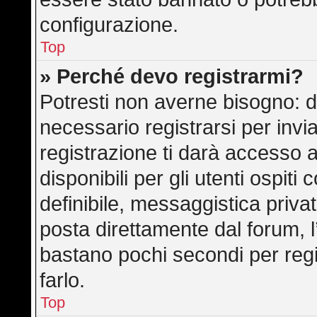
configurazione.
Top
» Perché devo registrarmi?
Potresti non averne bisogno: d
necessario registrarsi per in
registrazione ti darà accesso 
disponibili per gli utenti ospit
definibile, messaggistica privat
posta direttamente dal forum, l’
bastano pochi secondi per regi
farlo.
Top