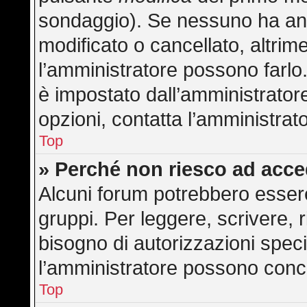
sondaggio). Se nessuno ha anc
modificato o cancellato, altrime
l’amministratore possono farlo. 
è impostato dall’amministratore
opzioni, contatta l’amministrat
Top
» Perché non riesco ad acc
Alcuni forum potrebbero essere 
gruppi. Per leggere, scrivere, 
bisogno di autorizzazioni speci
l’amministratore possono con
Top