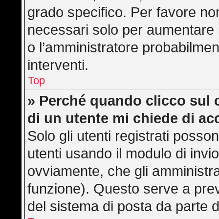
grado specifico. Per favore no
necessari solo per aumentare il 
o l’amministratore probabilmen
interventi.
Top
» Perché quando clicco sul c
di un utente mi chiede di a
Solo gli utenti registrati posso
utenti usando il modulo di inv
ovviamente, che gli amministra
funzione). Questo serve a pre
del sistema di posta da parte d