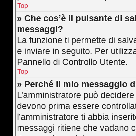
Top
» Che cos’è il pulsante di sal
messaggi?
La funzione ti permette di sa
e inviare in seguito. Per utilizz
Pannello di Controllo Utente.
Top
» Perché il mio messaggio 
L’amministratore può decidere 
devono prima essere controllati
l’amministratore ti abbia inserit
messaggi ritiene che vadano cont