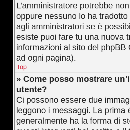
L’amministratore potrebbe non a
oppure nessuno lo ha tradotto 
agli amministratori se è possibi
esiste puoi fare tu una nuova t
informazioni al sito del phpBB 
ad ogni pagina).
Top
» Come posso mostrare un’
utente?
Ci possono essere due immagi
leggono i messaggi. La prima è
generalmente ha la forma di ste