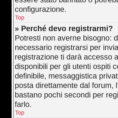
configurazione.
Top
» Perché devo registrarmi?
Potresti non averne bisogno: d
necessario registrarsi per in
registrazione ti darà accesso 
disponibili per gli utenti ospit
definibile, messaggistica privat
posta direttamente dal forum, l’
bastano pochi secondi per regi
farlo.
Top