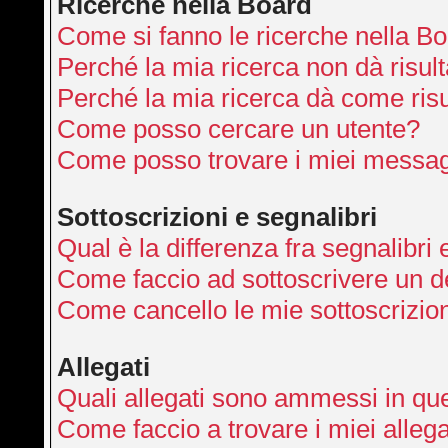
Ricerche nella Board
Come si fanno le ricerche nella B
Perché la mia ricerca non dà risult
Perché la mia ricerca dà come ris
Come posso cercare un utente?
Come posso trovare i miei messag
Sottoscrizioni e segnalibri
Qual è la differenza fra segnalibri 
Come faccio ad sottoscrivere un 
Come cancello le mie sottoscrizio
Allegati
Quali allegati sono ammessi in qu
Come faccio a trovare i miei allega