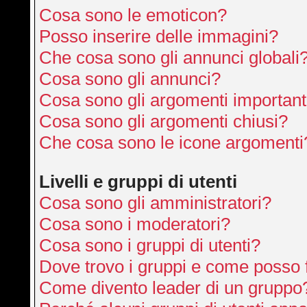
Cosa sono le emoticon?
Posso inserire delle immagini?
Che cosa sono gli annunci globali
Cosa sono gli annunci?
Cosa sono gli argomenti important
Cosa sono gli argomenti chiusi?
Che cosa sono le icone argomenti
Livelli e gruppi di utenti
Cosa sono gli amministratori?
Cosa sono i moderatori?
Cosa sono i gruppi di utenti?
Dove trovo i gruppi e come posso f
Come divento leader di un gruppo