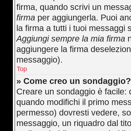
firma, quando scrivi un messa
firma
per aggiungerla. Puoi an
la firma a tutti i tuoi messagg
Aggiungi sempre la mia firma
n
aggiungere la firma deselezion
messaggio).
Top
» Come creo un sondaggio
Creare un sondaggio è facile:
quando modifichi il primo mess
permesso) dovresti vedere, sot
messaggio, un riquadro dal tit