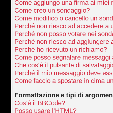
Come aggiungo una firma ai miei
Come creo un sondaggio?
Come modifico o cancello un son
Perché non riesco ad accedere a 
Perché non posso votare nei sond
Perché non riesco ad aggiungere a
Perché ho ricevuto un richiamo?
Come posso segnalare messaggi a
Che cos’è il pulsante di salvataggi
Perché il mio messaggio deve ess
Come faccio a spostare in cima u
Formattazione e tipi di argomen
Cos’è il BBCode?
Posso usare l’HTML?