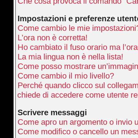
Che cosa provoca il comando “Can
Impostazioni e preferenze utent
Come cambio le mie impostazioni
L’ora non è corretta!
Ho cambiato il fuso orario ma l’ora
La mia lingua non è nella lista!
Come posso mostrare un’immagine
Come cambio il mio livello?
Perché quando clicco sul collegamen
chiede di accedere come utente re
Scrivere messaggi
Come apro un argomento o invio 
Come modifico o cancello un mes