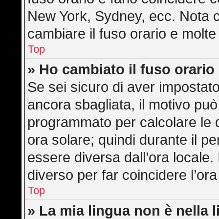
New York, Sydney, ecc. Nota ch
cambiare il fuso orario e molte
Top
» Ho cambiato il fuso orario
Se sei sicuro di aver impostato 
ancora sbagliata, il motivo può
programmato per calcolare le di
ora solare; quindi durante il pe
essere diversa dall’ora locale. 
diverso per far coincidere l’ora
Top
» La mia lingua non è nella l