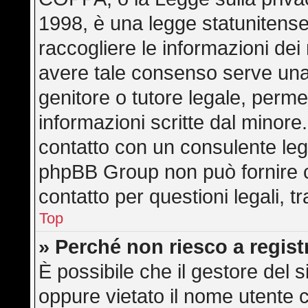
1998, è una legge statunitense 
raccogliere le informazioni dei 
avere tale consenso serve una r
genitore o tutore legale, perme
informazioni scritte dal minore.
contatto con un consulente leg
phpBB Group non può fornire co
contatto per questioni legali, 
Top
» Perché non riesco a regis
È possibile che il gestore del s
oppure vietato il nome utente c