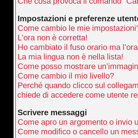
Che cosa provoca il comando “Can
Impostazioni e preferenze utent
Come cambio le mie impostazioni
L’ora non è corretta!
Ho cambiato il fuso orario ma l’ora
La mia lingua non è nella lista!
Come posso mostrare un’immagine
Come cambio il mio livello?
Perché quando clicco sul collegamen
chiede di accedere come utente re
Scrivere messaggi
Come apro un argomento o invio 
Come modifico o cancello un mes