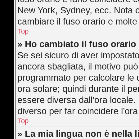
New York, Sydney, ecc. Nota ch
cambiare il fuso orario e molte
Top
» Ho cambiato il fuso orario
Se sei sicuro di aver impostato 
ancora sbagliata, il motivo può
programmato per calcolare le di
ora solare; quindi durante il pe
essere diversa dall’ora locale. 
diverso per far coincidere l’ora
Top
» La mia lingua non è nella l