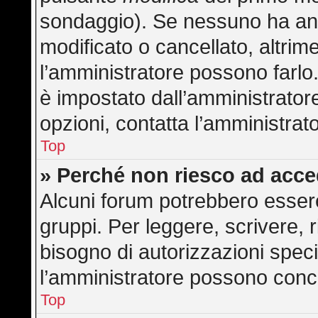
sondaggio). Se nessuno ha anc
modificato o cancellato, altrime
l’amministratore possono farlo. 
è impostato dall’amministratore
opzioni, contatta l’amministrat
Top
» Perché non riesco ad acc
Alcuni forum potrebbero essere 
gruppi. Per leggere, scrivere, 
bisogno di autorizzazioni speci
l’amministratore possono con
Top