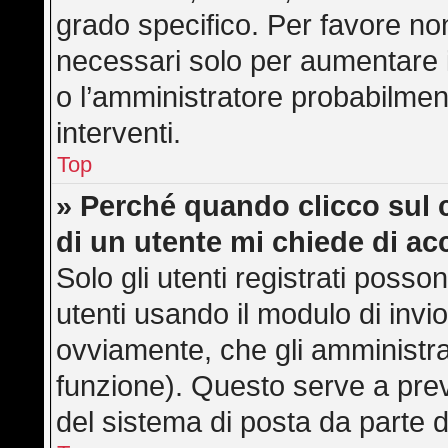
grado specifico. Per favore no
necessari solo per aumentare il 
o l’amministratore probabilmen
interventi.
Top
» Perché quando clicco sul c
di un utente mi chiede di a
Solo gli utenti registrati posso
utenti usando il modulo di inv
ovviamente, che gli amministra
funzione). Questo serve a pre
del sistema di posta da parte d