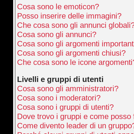
Cosa sono le emoticon?
Posso inserire delle immagini?
Che cosa sono gli annunci globali
Cosa sono gli annunci?
Cosa sono gli argomenti important
Cosa sono gli argomenti chiusi?
Che cosa sono le icone argomenti
Livelli e gruppi di utenti
Cosa sono gli amministratori?
Cosa sono i moderatori?
Cosa sono i gruppi di utenti?
Dove trovo i gruppi e come posso f
Come divento leader di un gruppo