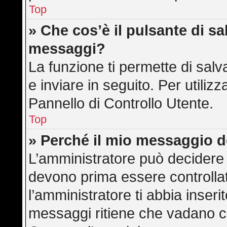
Top
» Che cos’è il pulsante di sal
messaggi?
La funzione ti permette di sa
e inviare in seguito. Per utilizz
Pannello di Controllo Utente.
Top
» Perché il mio messaggio 
L’amministratore può decidere 
devono prima essere controllati
l’amministratore ti abbia inserit
messaggi ritiene che vadano cont