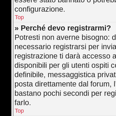
configurazione.
Top
» Perché devo registrarmi?
Potresti non averne bisogno: d
necessario registrarsi per in
registrazione ti darà accesso 
disponibili per gli utenti ospit
definibile, messaggistica privat
posta direttamente dal forum, l’
bastano pochi secondi per regi
farlo.
Top