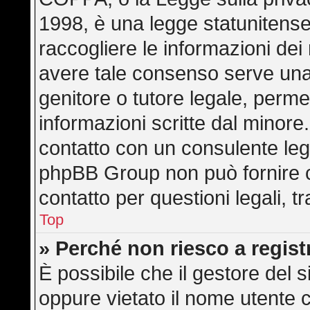
1998, è una legge statunitense 
raccogliere le informazioni dei 
avere tale consenso serve una r
genitore o tutore legale, perme
informazioni scritte dal minore.
contatto con un consulente leg
phpBB Group non può fornire co
contatto per questioni legali, 
Top
» Perché non riesco a regis
È possibile che il gestore del s
oppure vietato il nome utente c