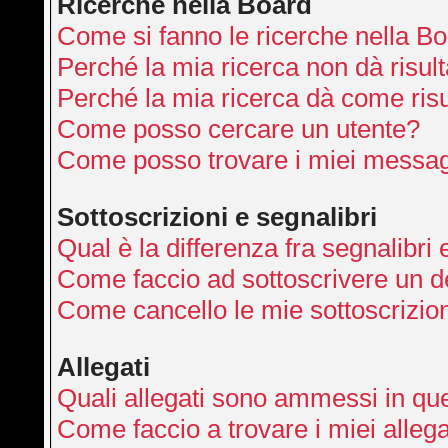
Ricerche nella Board
Come si fanno le ricerche nella B
Perché la mia ricerca non dà risult
Perché la mia ricerca dà come ris
Come posso cercare un utente?
Come posso trovare i miei messag
Sottoscrizioni e segnalibri
Qual è la differenza fra segnalibri 
Come faccio ad sottoscrivere un 
Come cancello le mie sottoscrizio
Allegati
Quali allegati sono ammessi in qu
Come faccio a trovare i miei allega