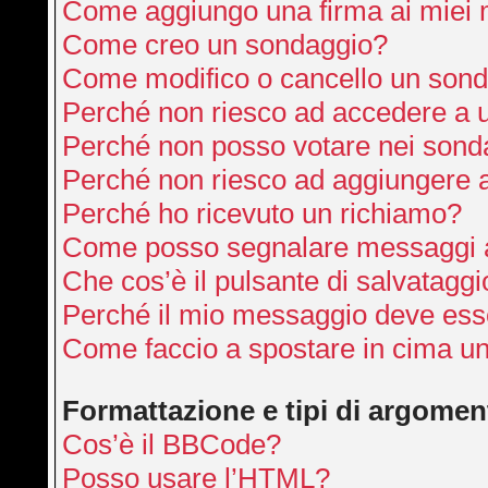
Come aggiungo una firma ai miei
Come creo un sondaggio?
Come modifico o cancello un son
Perché non riesco ad accedere a 
Perché non posso votare nei sond
Perché non riesco ad aggiungere a
Perché ho ricevuto un richiamo?
Come posso segnalare messaggi a
Che cos’è il pulsante di salvataggi
Perché il mio messaggio deve ess
Come faccio a spostare in cima u
Formattazione e tipi di argomen
Cos’è il BBCode?
Posso usare l’HTML?