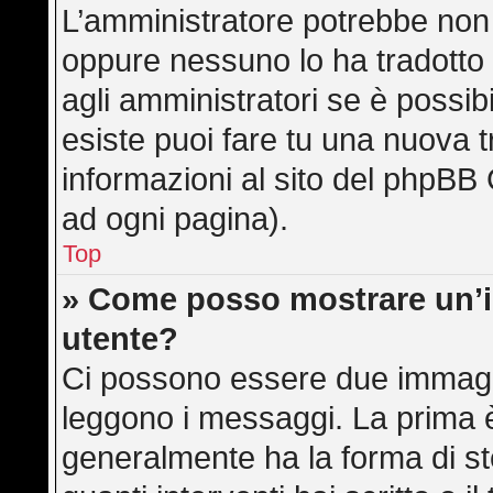
L’amministratore potrebbe non a
oppure nessuno lo ha tradotto 
agli amministratori se è possibi
esiste puoi fare tu una nuova t
informazioni al sito del phpBB 
ad ogni pagina).
Top
» Come posso mostrare un’
utente?
Ci possono essere due immagi
leggono i messaggi. La prima è
generalmente ha la forma di ste