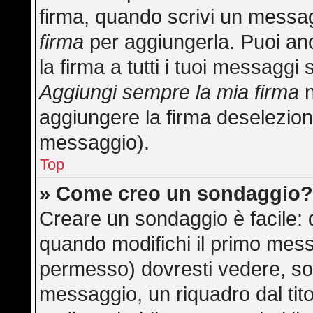
firma, quando scrivi un messa
firma
per aggiungerla. Puoi an
la firma a tutti i tuoi messagg
Aggiungi sempre la mia firma
n
aggiungere la firma deselezion
messaggio).
Top
» Come creo un sondaggio
Creare un sondaggio è facile:
quando modifichi il primo mess
permesso) dovresti vedere, sot
messaggio, un riquadro dal tit