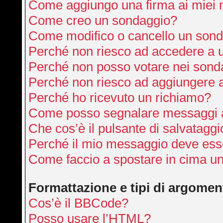
Come aggiungo una firma ai miei
Come creo un sondaggio?
Come modifico o cancello un son
Perché non riesco ad accedere a 
Perché non posso votare nei sond
Perché non riesco ad aggiungere a
Perché ho ricevuto un richiamo?
Come posso segnalare messaggi a
Che cos’è il pulsante di salvataggi
Perché il mio messaggio deve ess
Come faccio a spostare in cima u
Formattazione e tipi di argomen
Cos’è il BBCode?
Posso usare l’HTML?