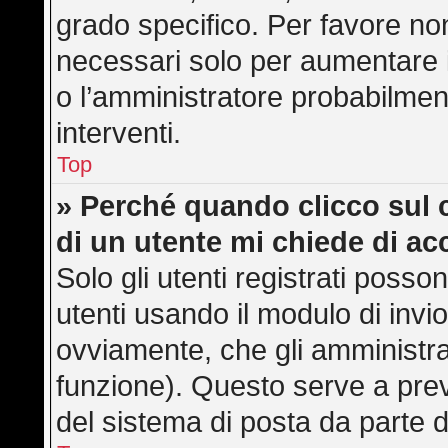
grado specifico. Per favore no
necessari solo per aumentare il 
o l’amministratore probabilmen
interventi.
Top
» Perché quando clicco sul c
di un utente mi chiede di a
Solo gli utenti registrati posso
utenti usando il modulo di inv
ovviamente, che gli amministra
funzione). Questo serve a pre
del sistema di posta da parte d