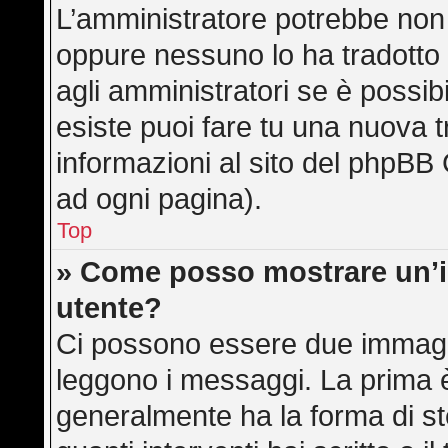
L’amministratore potrebbe non a
oppure nessuno lo ha tradotto 
agli amministratori se è possibi
esiste puoi fare tu una nuova t
informazioni al sito del phpBB 
ad ogni pagina).
Top
» Come posso mostrare un’
utente?
Ci possono essere due immagi
leggono i messaggi. La prima è
generalmente ha la forma di ste