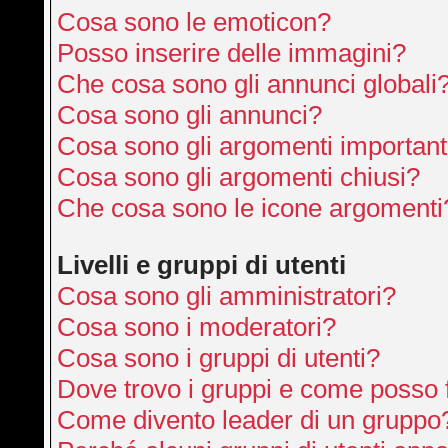
Cosa sono le emoticon?
Posso inserire delle immagini?
Che cosa sono gli annunci globali
Cosa sono gli annunci?
Cosa sono gli argomenti important
Cosa sono gli argomenti chiusi?
Che cosa sono le icone argomenti
Livelli e gruppi di utenti
Cosa sono gli amministratori?
Cosa sono i moderatori?
Cosa sono i gruppi di utenti?
Dove trovo i gruppi e come posso f
Come divento leader di un gruppo