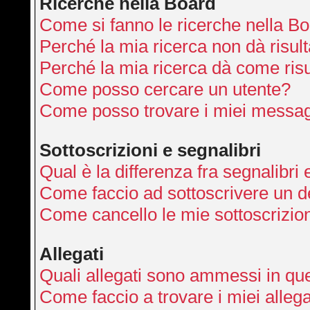
Ricerche nella Board
Come si fanno le ricerche nella B
Perché la mia ricerca non dà risult
Perché la mia ricerca dà come ris
Come posso cercare un utente?
Come posso trovare i miei messag
Sottoscrizioni e segnalibri
Qual è la differenza fra segnalibri 
Come faccio ad sottoscrivere un 
Come cancello le mie sottoscrizio
Allegati
Quali allegati sono ammessi in qu
Come faccio a trovare i miei allega