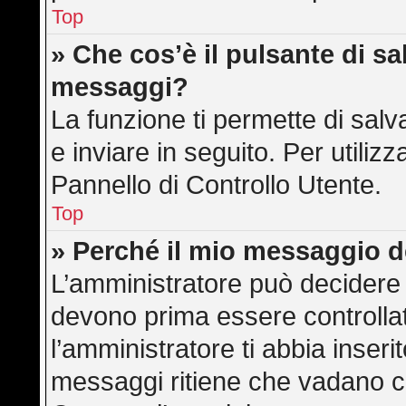
Top
» Che cos’è il pulsante di sal
messaggi?
La funzione ti permette di sa
e inviare in seguito. Per utilizz
Pannello di Controllo Utente.
Top
» Perché il mio messaggio 
L’amministratore può decidere 
devono prima essere controllati
l’amministratore ti abbia inserit
messaggi ritiene che vadano cont