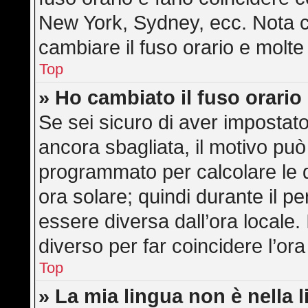
New York, Sydney, ecc. Nota ch
cambiare il fuso orario e molte
Top
» Ho cambiato il fuso orario
Se sei sicuro di aver impostato 
ancora sbagliata, il motivo può
programmato per calcolare le di
ora solare; quindi durante il pe
essere diversa dall’ora locale. 
diverso per far coincidere l’ora
Top
» La mia lingua non è nella l