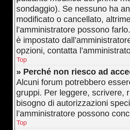
sondaggio). Se nessuno ha anc
modificato o cancellato, altrime
l’amministratore possono farlo. 
è impostato dall’amministratore
opzioni, contatta l’amministrat
Top
» Perché non riesco ad acc
Alcuni forum potrebbero essere 
gruppi. Per leggere, scrivere, 
bisogno di autorizzazioni speci
l’amministratore possono con
Top