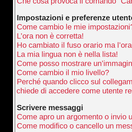
Che cosa provoca il comando “Can
Impostazioni e preferenze utent
Come cambio le mie impostazioni
L’ora non è corretta!
Ho cambiato il fuso orario ma l’ora
La mia lingua non è nella lista!
Come posso mostrare un’immagine
Come cambio il mio livello?
Perché quando clicco sul collegamen
chiede di accedere come utente re
Scrivere messaggi
Come apro un argomento o invio 
Come modifico o cancello un mes