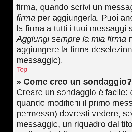
firma, quando scrivi un messa
firma
per aggiungerla. Puoi an
la firma a tutti i tuoi messagg
Aggiungi sempre la mia firma
n
aggiungere la firma deselezion
messaggio).
Top
» Come creo un sondaggio
Creare un sondaggio è facile:
quando modifichi il primo mess
permesso) dovresti vedere, sot
messaggio, un riquadro dal tit