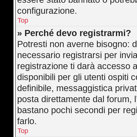
configurazione.
Top
» Perché devo registrarmi?
Potresti non averne bisogno: d
necessario registrarsi per in
registrazione ti darà accesso 
disponibili per gli utenti ospit
definibile, messaggistica privat
posta direttamente dal forum, l’
bastano pochi secondi per regi
farlo.
Top