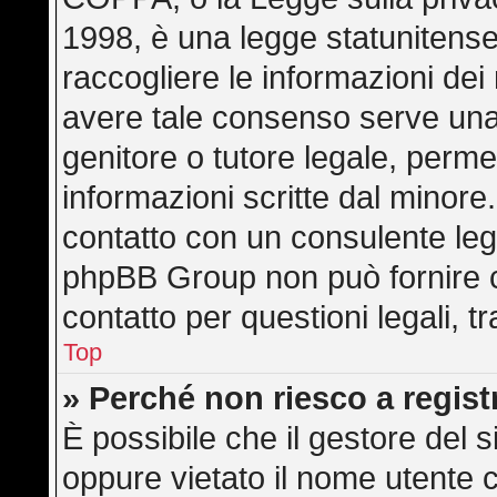
1998, è una legge statunitense 
raccogliere le informazioni dei 
avere tale consenso serve una r
genitore o tutore legale, perme
informazioni scritte dal minore.
contatto con un consulente leg
phpBB Group non può fornire co
contatto per questioni legali, 
Top
» Perché non riesco a regis
È possibile che il gestore del s
oppure vietato il nome utente c