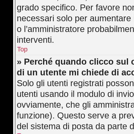
grado specifico. Per favore no
necessari solo per aumentare il 
o l’amministratore probabilmen
interventi.
Top
» Perché quando clicco sul c
di un utente mi chiede di a
Solo gli utenti registrati posso
utenti usando il modulo di inv
ovviamente, che gli amministra
funzione). Questo serve a pre
del sistema di posta da parte d