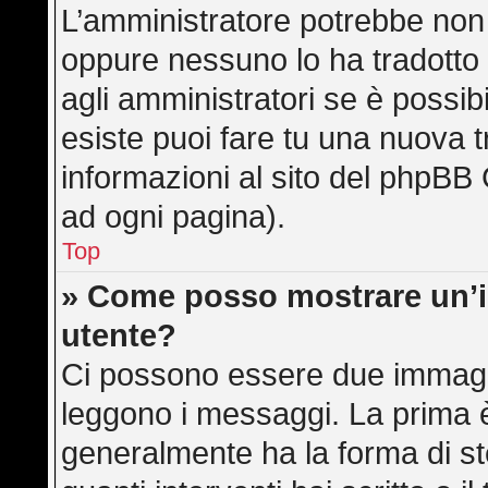
L’amministratore potrebbe non a
oppure nessuno lo ha tradotto 
agli amministratori se è possibi
esiste puoi fare tu una nuova t
informazioni al sito del phpBB 
ad ogni pagina).
Top
» Come posso mostrare un’
utente?
Ci possono essere due immagi
leggono i messaggi. La prima è
generalmente ha la forma di ste