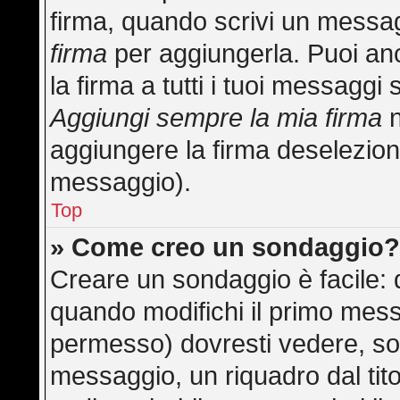
firma, quando scrivi un messa
firma
per aggiungerla. Puoi an
la firma a tutti i tuoi messagg
Aggiungi sempre la mia firma
n
aggiungere la firma deselezion
messaggio).
Top
» Come creo un sondaggio
Creare un sondaggio è facile:
quando modifichi il primo mess
permesso) dovresti vedere, sot
messaggio, un riquadro dal tit