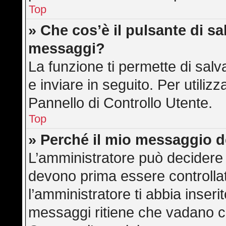
Top
» Che cos’è il pulsante di sal
messaggi?
La funzione ti permette di sa
e inviare in seguito. Per utilizz
Pannello di Controllo Utente.
Top
» Perché il mio messaggio 
L’amministratore può decidere 
devono prima essere controllati
l’amministratore ti abbia inserit
messaggi ritiene che vadano cont