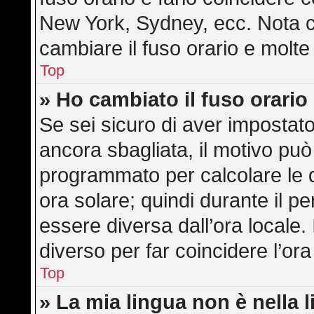
New York, Sydney, ecc. Nota ch
cambiare il fuso orario e molte
Top
» Ho cambiato il fuso orario
Se sei sicuro di aver impostato 
ancora sbagliata, il motivo può
programmato per calcolare le di
ora solare; quindi durante il pe
essere diversa dall’ora locale. 
diverso per far coincidere l’ora
Top
» La mia lingua non è nella l