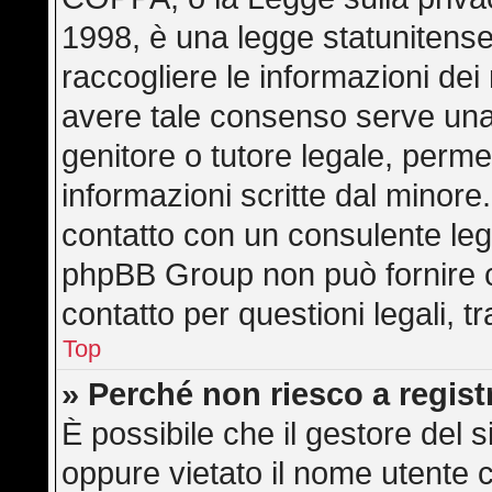
1998, è una legge statunitense 
raccogliere le informazioni dei 
avere tale consenso serve una r
genitore o tutore legale, perme
informazioni scritte dal minore.
contatto con un consulente leg
phpBB Group non può fornire co
contatto per questioni legali, 
Top
» Perché non riesco a regis
È possibile che il gestore del s
oppure vietato il nome utente c