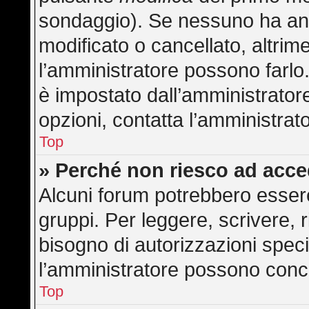
sondaggio). Se nessuno ha anc
modificato o cancellato, altrime
l’amministratore possono farlo. 
è impostato dall’amministratore
opzioni, contatta l’amministrat
Top
» Perché non riesco ad acc
Alcuni forum potrebbero essere 
gruppi. Per leggere, scrivere, 
bisogno di autorizzazioni speci
l’amministratore possono con
Top