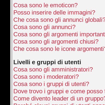
Cosa sono le emoticon?
Posso inserire delle immagini?
Che cosa sono gli annunci globali
Cosa sono gli annunci?
Cosa sono gli argomenti important
Cosa sono gli argomenti chiusi?
Che cosa sono le icone argomenti
Livelli e gruppi di utenti
Cosa sono gli amministratori?
Cosa sono i moderatori?
Cosa sono i gruppi di utenti?
Dove trovo i gruppi e come posso f
Come divento leader di un gruppo