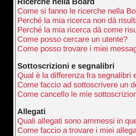
Ricerche nella Board
Come si fanno le ricerche nella B
Perché la mia ricerca non dà risult
Perché la mia ricerca dà come ris
Come posso cercare un utente?
Come posso trovare i miei messag
Sottoscrizioni e segnalibri
Qual è la differenza fra segnalibri 
Come faccio ad sottoscrivere un 
Come cancello le mie sottoscrizio
Allegati
Quali allegati sono ammessi in qu
Come faccio a trovare i miei allega