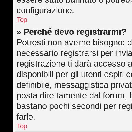
configurazione.
Top
» Perché devo registrarmi?
Potresti non averne bisogno: d
necessario registrarsi per in
registrazione ti darà accesso 
disponibili per gli utenti ospit
definibile, messaggistica privat
posta direttamente dal forum, l’
bastano pochi secondi per regi
farlo.
Top