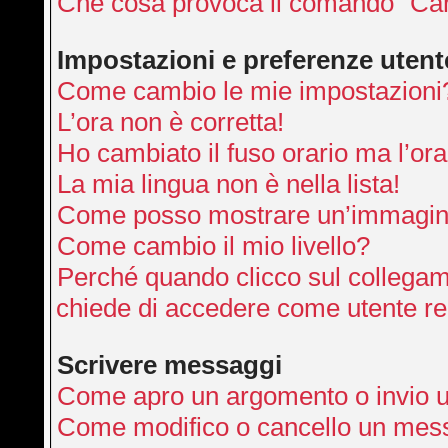
Che cosa provoca il comando “Can
Impostazioni e preferenze utent
Come cambio le mie impostazioni
L’ora non è corretta!
Ho cambiato il fuso orario ma l’ora
La mia lingua non è nella lista!
Come posso mostrare un’immagine
Come cambio il mio livello?
Perché quando clicco sul collegamen
chiede di accedere come utente re
Scrivere messaggi
Come apro un argomento o invio 
Come modifico o cancello un mes