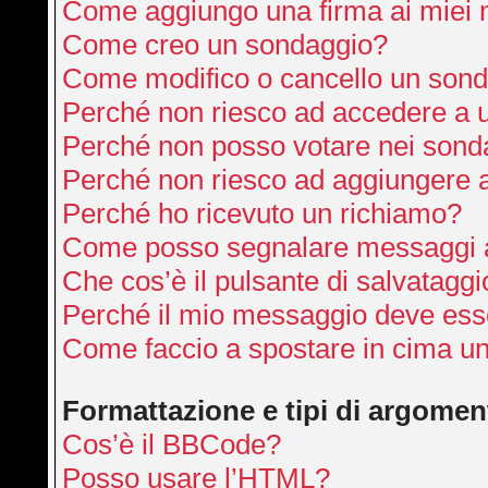
Come aggiungo una firma ai miei
Come creo un sondaggio?
Come modifico o cancello un son
Perché non riesco ad accedere a 
Perché non posso votare nei sond
Perché non riesco ad aggiungere a
Perché ho ricevuto un richiamo?
Come posso segnalare messaggi a
Che cos’è il pulsante di salvataggi
Perché il mio messaggio deve ess
Come faccio a spostare in cima u
Formattazione e tipi di argomen
Cos’è il BBCode?
Posso usare l’HTML?