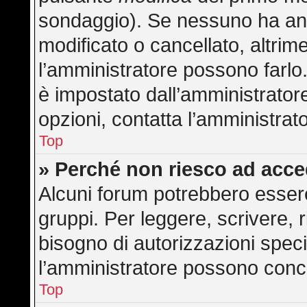
sondaggio). Se nessuno ha anc
modificato o cancellato, altrime
l’amministratore possono farlo. 
è impostato dall’amministratore
opzioni, contatta l’amministrat
Top
» Perché non riesco ad acc
Alcuni forum potrebbero essere 
gruppi. Per leggere, scrivere, 
bisogno di autorizzazioni speci
l’amministratore possono con
Top