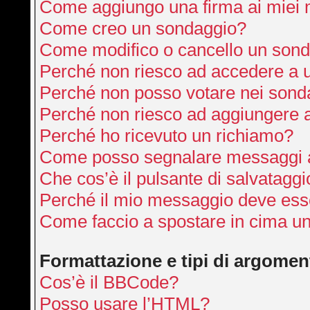
Come aggiungo una firma ai miei
Come creo un sondaggio?
Come modifico o cancello un son
Perché non riesco ad accedere a 
Perché non posso votare nei sond
Perché non riesco ad aggiungere a
Perché ho ricevuto un richiamo?
Come posso segnalare messaggi a
Che cos’è il pulsante di salvataggi
Perché il mio messaggio deve ess
Come faccio a spostare in cima u
Formattazione e tipi di argomen
Cos’è il BBCode?
Posso usare l’HTML?