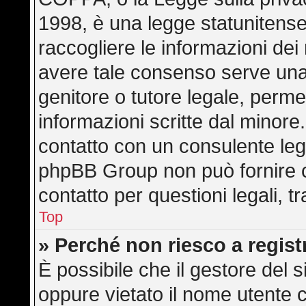
1998, è una legge statunitense 
raccogliere le informazioni dei 
avere tale consenso serve una r
genitore o tutore legale, perme
informazioni scritte dal minore.
contatto con un consulente leg
phpBB Group non può fornire co
contatto per questioni legali, 
Top
» Perché non riesco a regis
È possibile che il gestore del s
oppure vietato il nome utente c