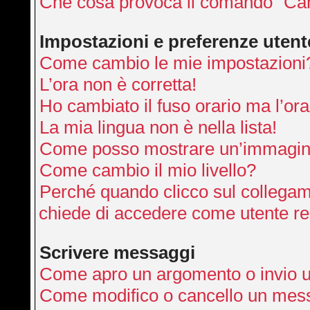
Che cosa provoca il comando “Can
Impostazioni e preferenze utent
Come cambio le mie impostazioni
L’ora non è corretta!
Ho cambiato il fuso orario ma l’ora
La mia lingua non è nella lista!
Come posso mostrare un’immagine
Come cambio il mio livello?
Perché quando clicco sul collegamen
chiede di accedere come utente re
Scrivere messaggi
Come apro un argomento o invio 
Come modifico o cancello un mes