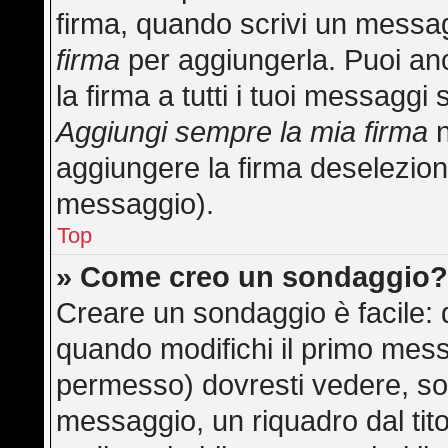
firma, quando scrivi un messa
firma
per aggiungerla. Puoi an
la firma a tutti i tuoi messagg
Aggiungi sempre la mia firma
n
aggiungere la firma deselezion
messaggio).
Top
» Come creo un sondaggio
Creare un sondaggio è facile:
quando modifichi il primo mess
permesso) dovresti vedere, sot
messaggio, un riquadro dal tit