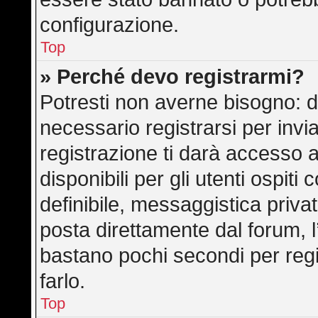
configurazione.
Top
» Perché devo registrarmi?
Potresti non averne bisogno: d
necessario registrarsi per in
registrazione ti darà accesso 
disponibili per gli utenti ospit
definibile, messaggistica privat
posta direttamente dal forum, l’
bastano pochi secondi per regi
farlo.
Top