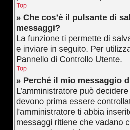
Top
» Che cos’è il pulsante di sal
messaggi?
La funzione ti permette di sa
e inviare in seguito. Per utilizz
Pannello di Controllo Utente.
Top
» Perché il mio messaggio 
L’amministratore può decidere 
devono prima essere controllati
l’amministratore ti abbia inserit
messaggi ritiene che vadano cont