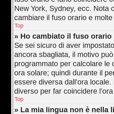
New York, Sydney, ecc. Nota ch
cambiare il fuso orario e molte
Top
» Ho cambiato il fuso orario
Se sei sicuro di aver impostato 
ancora sbagliata, il motivo può
programmato per calcolare le di
ora solare; quindi durante il pe
essere diversa dall’ora locale. 
diverso per far coincidere l’ora
Top
» La mia lingua non è nella l