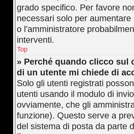
grado specifico. Per favore no
necessari solo per aumentare il 
o l’amministratore probabilmen
interventi.
Top
» Perché quando clicco sul c
di un utente mi chiede di a
Solo gli utenti registrati posso
utenti usando il modulo di inv
ovviamente, che gli amministra
funzione). Questo serve a pre
del sistema di posta da parte d