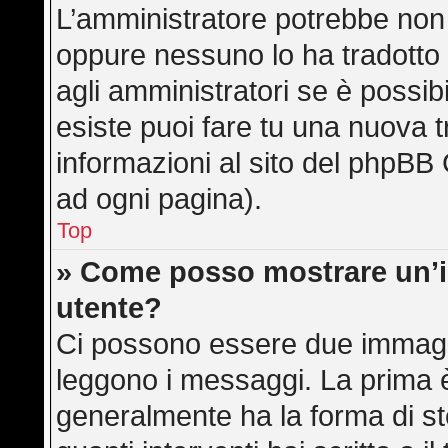
L’amministratore potrebbe non a
oppure nessuno lo ha tradotto 
agli amministratori se è possibi
esiste puoi fare tu una nuova t
informazioni al sito del phpBB 
ad ogni pagina).
Top
» Come posso mostrare un’
utente?
Ci possono essere due immagi
leggono i messaggi. La prima è
generalmente ha la forma di ste