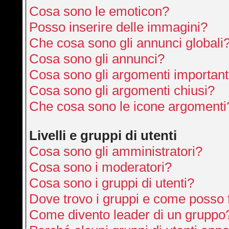
Cosa sono le emoticon?
Posso inserire delle immagini?
Che cosa sono gli annunci globali
Cosa sono gli annunci?
Cosa sono gli argomenti important
Cosa sono gli argomenti chiusi?
Che cosa sono le icone argomenti
Livelli e gruppi di utenti
Cosa sono gli amministratori?
Cosa sono i moderatori?
Cosa sono i gruppi di utenti?
Dove trovo i gruppi e come posso f
Come divento leader di un gruppo