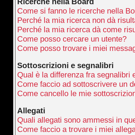
Ricerche nella Board
Come si fanno le ricerche nella B
Perché la mia ricerca non dà risult
Perché la mia ricerca dà come ris
Come posso cercare un utente?
Come posso trovare i miei messag
Sottoscrizioni e segnalibri
Qual è la differenza fra segnalibri 
Come faccio ad sottoscrivere un 
Come cancello le mie sottoscrizio
Allegati
Quali allegati sono ammessi in qu
Come faccio a trovare i miei allega