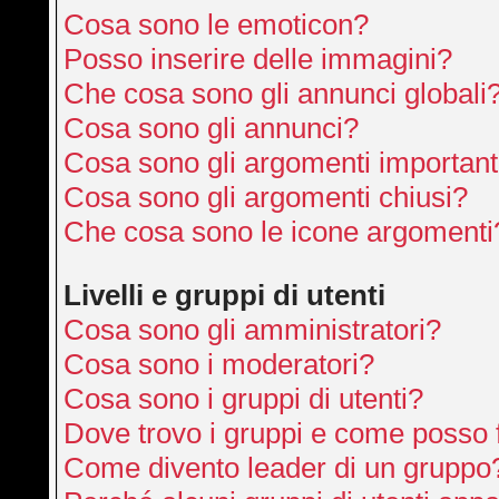
Cosa sono le emoticon?
Posso inserire delle immagini?
Che cosa sono gli annunci globali
Cosa sono gli annunci?
Cosa sono gli argomenti important
Cosa sono gli argomenti chiusi?
Che cosa sono le icone argomenti
Livelli e gruppi di utenti
Cosa sono gli amministratori?
Cosa sono i moderatori?
Cosa sono i gruppi di utenti?
Dove trovo i gruppi e come posso f
Come divento leader di un gruppo