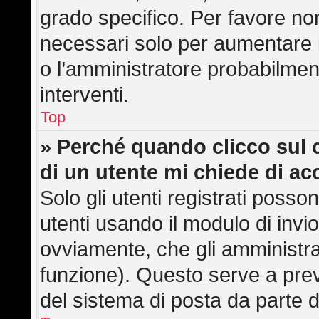
grado specifico. Per favore no
necessari solo per aumentare il 
o l’amministratore probabilmen
interventi.
Top
» Perché quando clicco sul c
di un utente mi chiede di a
Solo gli utenti registrati posso
utenti usando il modulo di inv
ovviamente, che gli amministra
funzione). Questo serve a pre
del sistema di posta da parte d