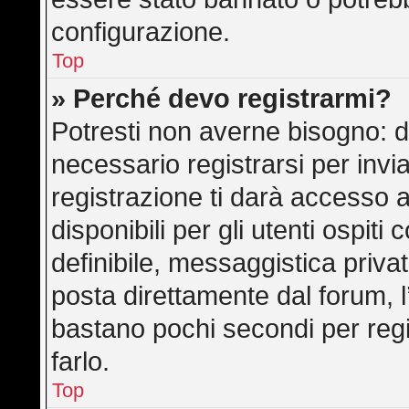
configurazione.
Top
» Perché devo registrarmi?
Potresti non averne bisogno: d
necessario registrarsi per in
registrazione ti darà accesso 
disponibili per gli utenti ospit
definibile, messaggistica privat
posta direttamente dal forum, l’
bastano pochi secondi per regi
farlo.
Top