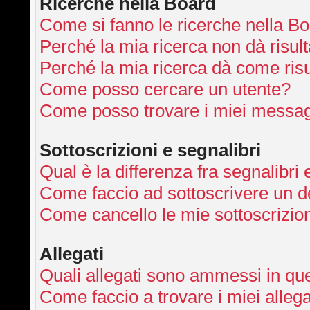
Ricerche nella Board
Come si fanno le ricerche nella B
Perché la mia ricerca non dà risult
Perché la mia ricerca dà come ris
Come posso cercare un utente?
Come posso trovare i miei messag
Sottoscrizioni e segnalibri
Qual è la differenza fra segnalibri 
Come faccio ad sottoscrivere un 
Come cancello le mie sottoscrizio
Allegati
Quali allegati sono ammessi in qu
Come faccio a trovare i miei allega