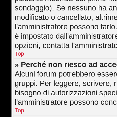
sondaggio). Se nessuno ha anc
modificato o cancellato, altrime
l’amministratore possono farlo. 
è impostato dall’amministratore
opzioni, contatta l’amministrat
Top
» Perché non riesco ad acc
Alcuni forum potrebbero essere 
gruppi. Per leggere, scrivere, 
bisogno di autorizzazioni speci
l’amministratore possono con
Top