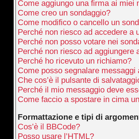
Come aggiungo una firma ai miei
Come creo un sondaggio?
Come modifico o cancello un son
Perché non riesco ad accedere a 
Perché non posso votare nei sond
Perché non riesco ad aggiungere a
Perché ho ricevuto un richiamo?
Come posso segnalare messaggi a
Che cos’è il pulsante di salvataggi
Perché il mio messaggio deve ess
Come faccio a spostare in cima u
Formattazione e tipi di argomen
Cos’è il BBCode?
Posso usare l’HTML?