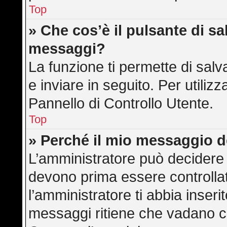
Top
» Che cos’è il pulsante di sal
messaggi?
La funzione ti permette di sa
e inviare in seguito. Per utilizz
Pannello di Controllo Utente.
Top
» Perché il mio messaggio 
L’amministratore può decidere 
devono prima essere controllati
l’amministratore ti abbia inserit
messaggi ritiene che vadano cont