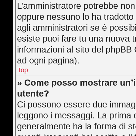
L’amministratore potrebbe non a
oppure nessuno lo ha tradotto 
agli amministratori se è possibi
esiste puoi fare tu una nuova t
informazioni al sito del phpBB 
ad ogni pagina).
Top
» Come posso mostrare un’
utente?
Ci possono essere due immagi
leggono i messaggi. La prima è
generalmente ha la forma di ste