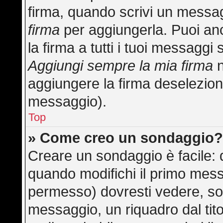
firma, quando scrivi un messa
firma
per aggiungerla. Puoi an
la firma a tutti i tuoi messagg
Aggiungi sempre la mia firma
n
aggiungere la firma deselezion
messaggio).
Top
» Come creo un sondaggio
Creare un sondaggio è facile:
quando modifichi il primo mess
permesso) dovresti vedere, sot
messaggio, un riquadro dal tit