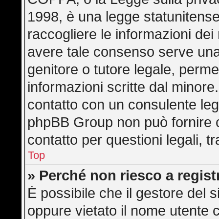
1998, è una legge statunitense 
raccogliere le informazioni dei 
avere tale consenso serve una r
genitore o tutore legale, perme
informazioni scritte dal minore.
contatto con un consulente leg
phpBB Group non può fornire co
contatto per questioni legali, 
Top
» Perché non riesco a regis
È possibile che il gestore del s
oppure vietato il nome utente c