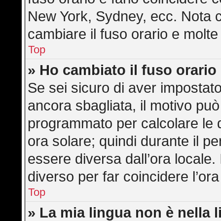
New York, Sydney, ecc. Nota ch
cambiare il fuso orario e molte
Top
» Ho cambiato il fuso orario
Se sei sicuro di aver impostato 
ancora sbagliata, il motivo può
programmato per calcolare le di
ora solare; quindi durante il pe
essere diversa dall’ora locale. 
diverso per far coincidere l’ora
Top
» La mia lingua non è nella l