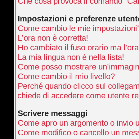
Che cosa provoca il comando “Can
Impostazioni e preferenze utent
Come cambio le mie impostazioni
L’ora non è corretta!
Ho cambiato il fuso orario ma l’ora
La mia lingua non è nella lista!
Come posso mostrare un’immagine
Come cambio il mio livello?
Perché quando clicco sul collegamen
chiede di accedere come utente re
Scrivere messaggi
Come apro un argomento o invio 
Come modifico o cancello un mes