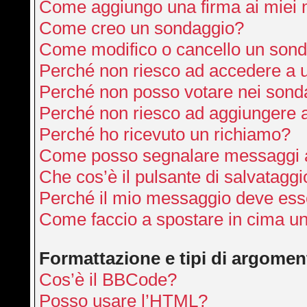
Come aggiungo una firma ai miei
Come creo un sondaggio?
Come modifico o cancello un son
Perché non riesco ad accedere a 
Perché non posso votare nei sond
Perché non riesco ad aggiungere a
Perché ho ricevuto un richiamo?
Come posso segnalare messaggi a
Che cos’è il pulsante di salvataggi
Perché il mio messaggio deve ess
Come faccio a spostare in cima u
Formattazione e tipi di argomen
Cos’è il BBCode?
Posso usare l’HTML?