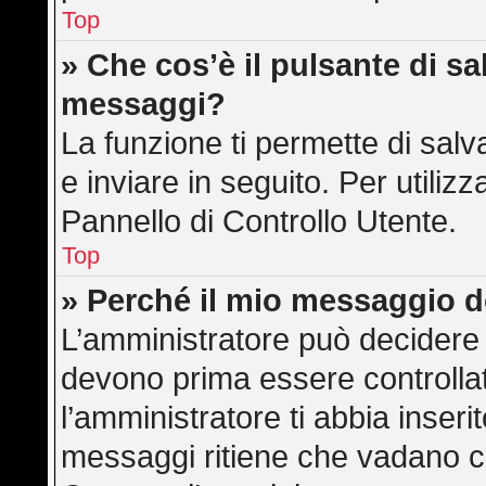
Top
» Che cos’è il pulsante di sal
messaggi?
La funzione ti permette di sa
e inviare in seguito. Per utilizz
Pannello di Controllo Utente.
Top
» Perché il mio messaggio 
L’amministratore può decidere 
devono prima essere controllati
l’amministratore ti abbia inserit
messaggi ritiene che vadano cont