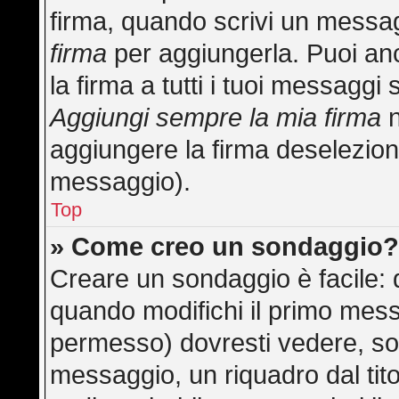
firma, quando scrivi un messa
firma
per aggiungerla. Puoi an
la firma a tutti i tuoi messagg
Aggiungi sempre la mia firma
n
aggiungere la firma deselezion
messaggio).
Top
» Come creo un sondaggio
Creare un sondaggio è facile:
quando modifichi il primo mess
permesso) dovresti vedere, sot
messaggio, un riquadro dal tit