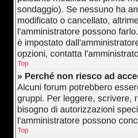
sondaggio). Se nessuno ha anc
modificato o cancellato, altrime
l’amministratore possono farlo. 
è impostato dall’amministratore
opzioni, contatta l’amministrat
Top
» Perché non riesco ad acc
Alcuni forum potrebbero essere 
gruppi. Per leggere, scrivere, 
bisogno di autorizzazioni speci
l’amministratore possono con
Top