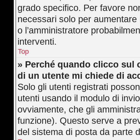
grado specifico. Per favore no
necessari solo per aumentare il 
o l’amministratore probabilmen
interventi.
Top
» Perché quando clicco sul c
di un utente mi chiede di a
Solo gli utenti registrati posso
utenti usando il modulo di inv
ovviamente, che gli amministra
funzione). Questo serve a pre
del sistema di posta da parte d