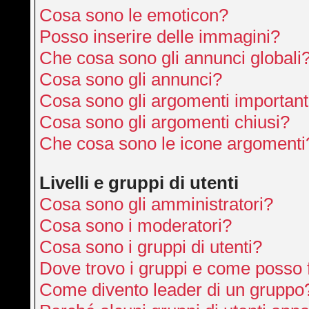
Cosa sono le emoticon?
Posso inserire delle immagini?
Che cosa sono gli annunci globali
Cosa sono gli annunci?
Cosa sono gli argomenti important
Cosa sono gli argomenti chiusi?
Che cosa sono le icone argomenti
Livelli e gruppi di utenti
Cosa sono gli amministratori?
Cosa sono i moderatori?
Cosa sono i gruppi di utenti?
Dove trovo i gruppi e come posso f
Come divento leader di un gruppo