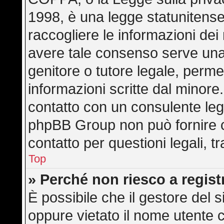
1998, è una legge statunitense 
raccogliere le informazioni dei 
avere tale consenso serve una r
genitore o tutore legale, perme
informazioni scritte dal minore.
contatto con un consulente leg
phpBB Group non può fornire co
contatto per questioni legali, 
Top
» Perché non riesco a regis
È possibile che il gestore del s
oppure vietato il nome utente c