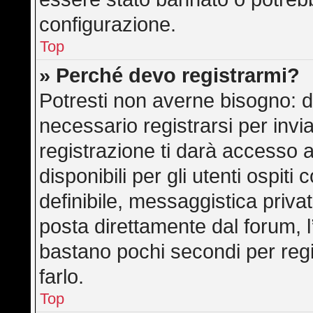
configurazione.
Top
» Perché devo registrarmi?
Potresti non averne bisogno: d
necessario registrarsi per in
registrazione ti darà accesso 
disponibili per gli utenti ospit
definibile, messaggistica privat
posta direttamente dal forum, l’
bastano pochi secondi per regi
farlo.
Top