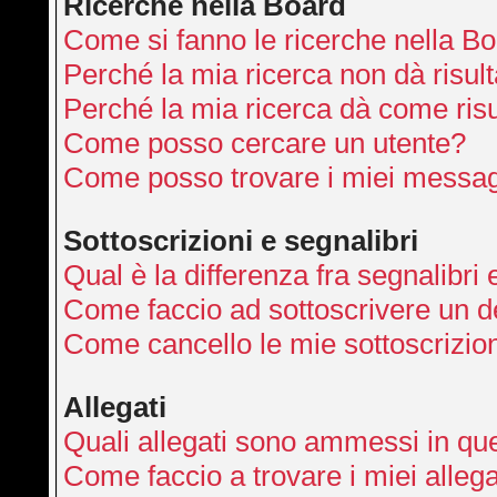
Ricerche nella Board
Come si fanno le ricerche nella B
Perché la mia ricerca non dà risult
Perché la mia ricerca dà come ris
Come posso cercare un utente?
Come posso trovare i miei messag
Sottoscrizioni e segnalibri
Qual è la differenza fra segnalibri 
Come faccio ad sottoscrivere un 
Come cancello le mie sottoscrizio
Allegati
Quali allegati sono ammessi in qu
Come faccio a trovare i miei allega