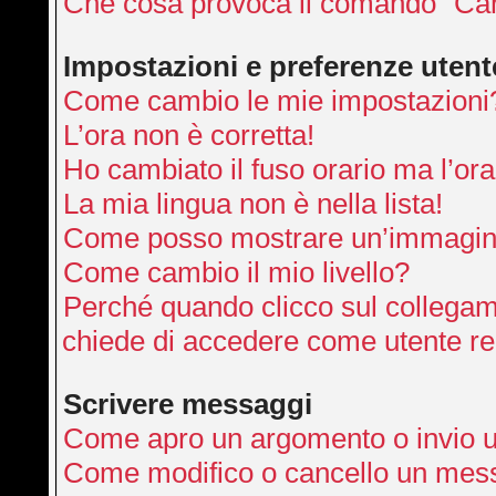
Che cosa provoca il comando “Can
Impostazioni e preferenze utent
Come cambio le mie impostazioni
L’ora non è corretta!
Ho cambiato il fuso orario ma l’ora
La mia lingua non è nella lista!
Come posso mostrare un’immagine
Come cambio il mio livello?
Perché quando clicco sul collegamen
chiede di accedere come utente re
Scrivere messaggi
Come apro un argomento o invio 
Come modifico o cancello un mes