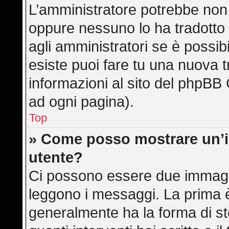
L’amministratore potrebbe non a
oppure nessuno lo ha tradotto 
agli amministratori se è possibi
esiste puoi fare tu una nuova t
informazioni al sito del phpBB 
ad ogni pagina).
Top
» Come posso mostrare un’
utente?
Ci possono essere due immagi
leggono i messaggi. La prima è
generalmente ha la forma di ste