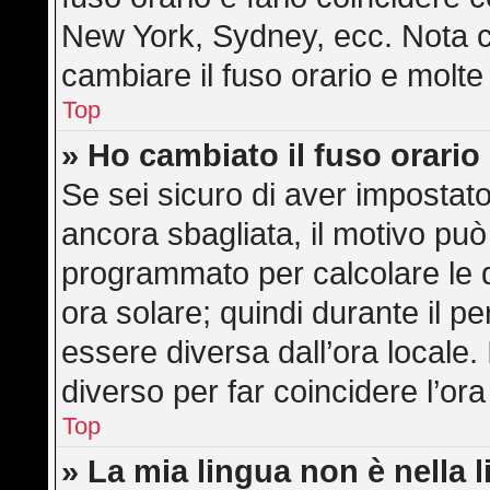
New York, Sydney, ecc. Nota ch
cambiare il fuso orario e molte
Top
» Ho cambiato il fuso orario
Se sei sicuro di aver impostato 
ancora sbagliata, il motivo può
programmato per calcolare le di
ora solare; quindi durante il pe
essere diversa dall’ora locale. 
diverso per far coincidere l’ora
Top
» La mia lingua non è nella l