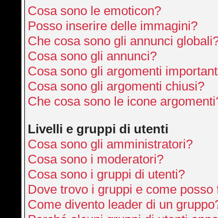
Cosa sono le emoticon?
Posso inserire delle immagini?
Che cosa sono gli annunci globali
Cosa sono gli annunci?
Cosa sono gli argomenti important
Cosa sono gli argomenti chiusi?
Che cosa sono le icone argomenti
Livelli e gruppi di utenti
Cosa sono gli amministratori?
Cosa sono i moderatori?
Cosa sono i gruppi di utenti?
Dove trovo i gruppi e come posso f
Come divento leader di un gruppo