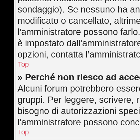
sondaggio). Se nessuno ha anc
modificato o cancellato, altrime
l’amministratore possono farlo. 
è impostato dall’amministratore
opzioni, contatta l’amministrat
Top
» Perché non riesco ad acc
Alcuni forum potrebbero essere 
gruppi. Per leggere, scrivere, 
bisogno di autorizzazioni speci
l’amministratore possono con
Top