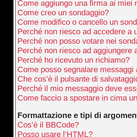
Come aggiungo una firma ai miei
Come creo un sondaggio?
Come modifico o cancello un son
Perché non riesco ad accedere a 
Perché non posso votare nei sond
Perché non riesco ad aggiungere a
Perché ho ricevuto un richiamo?
Come posso segnalare messaggi a
Che cos’è il pulsante di salvataggi
Perché il mio messaggio deve ess
Come faccio a spostare in cima u
Formattazione e tipi di argomen
Cos’è il BBCode?
Posso usare l’HTML?