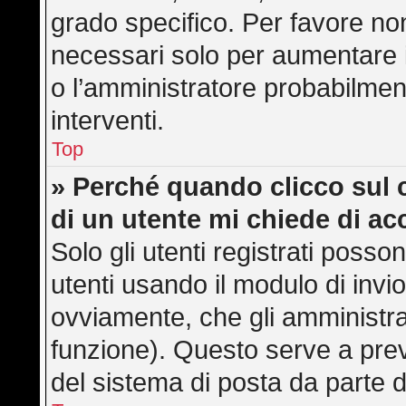
grado specifico. Per favore no
necessari solo per aumentare il 
o l’amministratore probabilmen
interventi.
Top
» Perché quando clicco sul c
di un utente mi chiede di a
Solo gli utenti registrati posso
utenti usando il modulo di inv
ovviamente, che gli amministra
funzione). Questo serve a pre
del sistema di posta da parte d