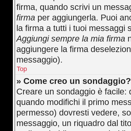
firma, quando scrivi un messa
firma
per aggiungerla. Puoi an
la firma a tutti i tuoi messagg
Aggiungi sempre la mia firma
n
aggiungere la firma deselezion
messaggio).
Top
» Come creo un sondaggio
Creare un sondaggio è facile:
quando modifichi il primo mess
permesso) dovresti vedere, sot
messaggio, un riquadro dal tit