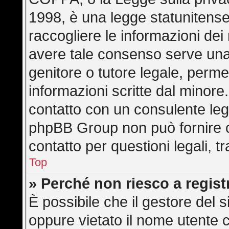
1998, è una legge statunitense 
raccogliere le informazioni dei 
avere tale consenso serve una r
genitore o tutore legale, perme
informazioni scritte dal minore.
contatto con un consulente leg
phpBB Group non può fornire co
contatto per questioni legali, 
Top
» Perché non riesco a regis
È possibile che il gestore del s
oppure vietato il nome utente c