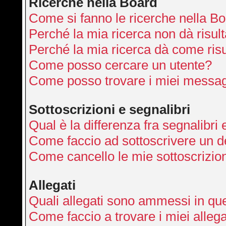
Ricerche nella Board
Come si fanno le ricerche nella B
Perché la mia ricerca non dà risult
Perché la mia ricerca dà come ris
Come posso cercare un utente?
Come posso trovare i miei messag
Sottoscrizioni e segnalibri
Qual è la differenza fra segnalibri 
Come faccio ad sottoscrivere un 
Come cancello le mie sottoscrizio
Allegati
Quali allegati sono ammessi in qu
Come faccio a trovare i miei allega