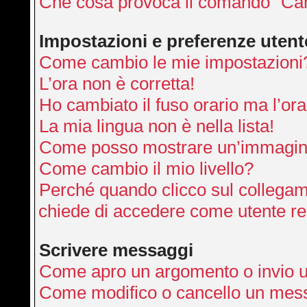
Che cosa provoca il comando “Can
Impostazioni e preferenze utent
Come cambio le mie impostazioni
L’ora non è corretta!
Ho cambiato il fuso orario ma l’ora
La mia lingua non è nella lista!
Come posso mostrare un’immagine
Come cambio il mio livello?
Perché quando clicco sul collegamen
chiede di accedere come utente re
Scrivere messaggi
Come apro un argomento o invio 
Come modifico o cancello un mes