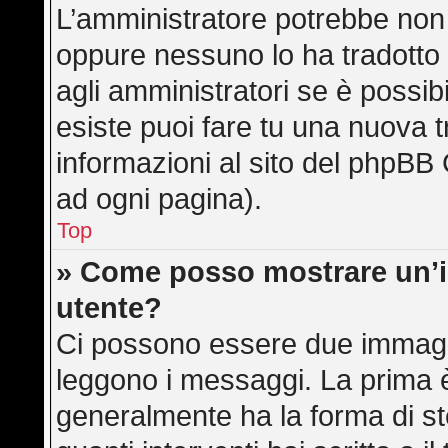
L’amministratore potrebbe non a
oppure nessuno lo ha tradotto 
agli amministratori se è possibi
esiste puoi fare tu una nuova t
informazioni al sito del phpBB 
ad ogni pagina).
Top
» Come posso mostrare un’
utente?
Ci possono essere due immagi
leggono i messaggi. La prima è
generalmente ha la forma di ste