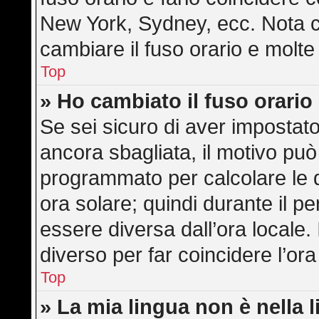
New York, Sydney, ecc. Nota ch
cambiare il fuso orario e molte
Top
» Ho cambiato il fuso orario
Se sei sicuro di aver impostato 
ancora sbagliata, il motivo può
programmato per calcolare le di
ora solare; quindi durante il pe
essere diversa dall’ora locale. 
diverso per far coincidere l’ora
Top
» La mia lingua non è nella l