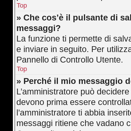
Top
» Che cos’è il pulsante di sal
messaggi?
La funzione ti permette di sa
e inviare in seguito. Per utilizz
Pannello di Controllo Utente.
Top
» Perché il mio messaggio 
L’amministratore può decidere 
devono prima essere controllati
l’amministratore ti abbia inserit
messaggi ritiene che vadano cont