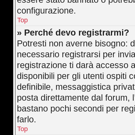
configurazione.
Top
» Perché devo registrarmi?
Potresti non averne bisogno: d
necessario registrarsi per in
registrazione ti darà accesso 
disponibili per gli utenti ospit
definibile, messaggistica privat
posta direttamente dal forum, l’
bastano pochi secondi per regi
farlo.
Top