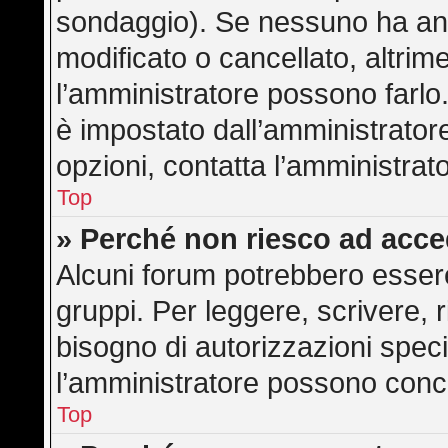
sondaggio). Se nessuno ha anc
modificato o cancellato, altrime
l’amministratore possono farlo. 
è impostato dall’amministratore
opzioni, contatta l’amministrat
Top
» Perché non riesco ad acc
Alcuni forum potrebbero essere 
gruppi. Per leggere, scrivere, 
bisogno di autorizzazioni speci
l’amministratore possono con
Top