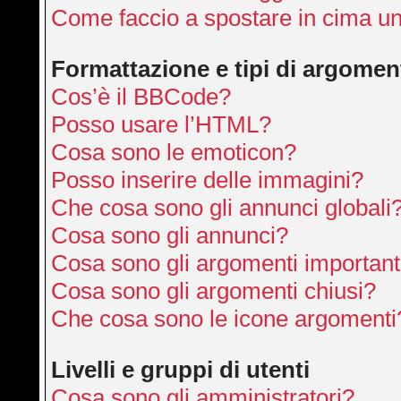
Come faccio a spostare in cima u
Formattazione e tipi di argomen
Cos’è il BBCode?
Posso usare l’HTML?
Cosa sono le emoticon?
Posso inserire delle immagini?
Che cosa sono gli annunci globali
Cosa sono gli annunci?
Cosa sono gli argomenti important
Cosa sono gli argomenti chiusi?
Che cosa sono le icone argomenti
Livelli e gruppi di utenti
Cosa sono gli amministratori?