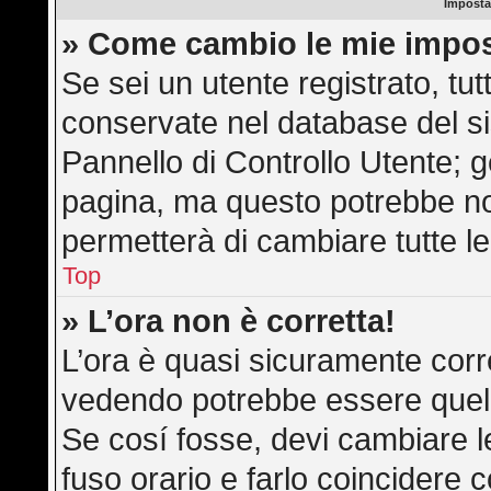
Imposta
» Come cambio le mie impos
Se sei un utente registrato, tu
conservate nel database del si
Pannello di Controllo Utente; 
pagina, ma questo potrebbe n
permetterà di cambiare tutte le
Top
» L’ora non è corretta!
L’ora è quasi sicuramente corr
vedendo potrebbe essere quella 
Se cosí fosse, devi cambiare le 
fuso orario e farlo coincidere 