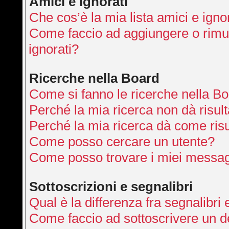
Amici e ignorati
Che cos’è la mia lista amici e igno
Come faccio ad aggiungere o rimuo
ignorati?
Ricerche nella Board
Come si fanno le ricerche nella B
Perché la mia ricerca non dà risult
Perché la mia ricerca dà come ris
Come posso cercare un utente?
Come posso trovare i miei messag
Sottoscrizioni e segnalibri
Qual è la differenza fra segnalibri 
Come faccio ad sottoscrivere un 