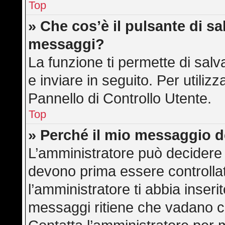
Top
» Che cos’è il pulsante di sal
messaggi?
La funzione ti permette di sa
e inviare in seguito. Per utilizz
Pannello di Controllo Utente.
Top
» Perché il mio messaggio 
L’amministratore può decidere 
devono prima essere controllati
l’amministratore ti abbia inserit
messaggi ritiene che vadano cont