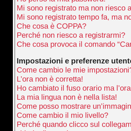
Mi sono registrato ma non riesco 
Mi sono registrato tempo fa, ma no
Che cosa è COPPA?
Perché non riesco a registrarmi?
Che cosa provoca il comando “Can
Impostazioni e preferenze utent
Come cambio le mie impostazioni
L’ora non è corretta!
Ho cambiato il fuso orario ma l’ora
La mia lingua non è nella lista!
Come posso mostrare un’immagine
Come cambio il mio livello?
Perché quando clicco sul collegamen