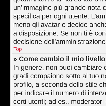
un’immagine piú grande nota c
specifica per ogni utente. L’am
meno gli avatar e decide anche
a disposizione. Se non ti è con
decisione dell’amministrazione,
Top
» Come cambio il mio livell
In genere, non puoi cambiare di
gradi compaiono sotto al tuo 
profilo, a seconda dello stile ch
per indicare il numero di interve
certi utenti; ad es., moderator