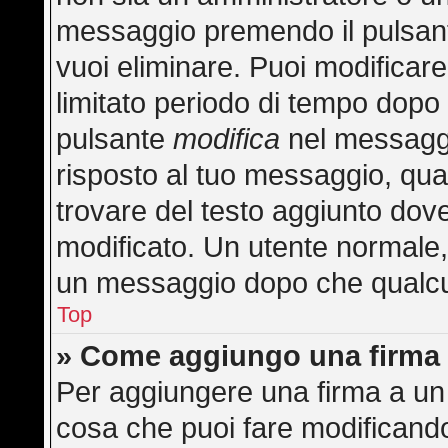
messaggio premendo il pulsan
vuoi eliminare. Puoi modificar
limitato periodo di tempo dopo
pulsante
modifica
nel messaggi
risposto al tuo messaggio, quan
trovare del testo aggiunto dove
modificato. Un utente normale
un messaggio dopo che qualcu
Top
» Come aggiungo una firma 
Per aggiungere una firma a un
cosa che puoi fare modificando 