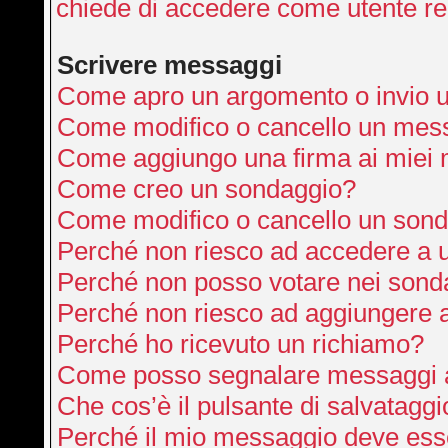
chiede di accedere come utente re
Scrivere messaggi
Come apro un argomento o invio 
Come modifico o cancello un mes
Come aggiungo una firma ai miei
Come creo un sondaggio?
Come modifico o cancello un son
Perché non riesco ad accedere a 
Perché non posso votare nei sond
Perché non riesco ad aggiungere a
Perché ho ricevuto un richiamo?
Come posso segnalare messaggi a
Che cos’è il pulsante di salvataggi
Perché il mio messaggio deve ess