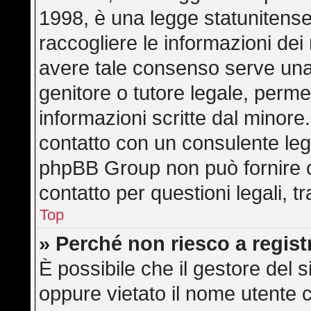
1998, è una legge statunitense 
raccogliere le informazioni dei 
avere tale consenso serve una r
genitore o tutore legale, perme
informazioni scritte dal minore.
contatto con un consulente leg
phpBB Group non può fornire co
contatto per questioni legali, 
Top
» Perché non riesco a regis
È possibile che il gestore del s
oppure vietato il nome utente c