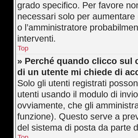
grado specifico. Per favore no
necessari solo per aumentare il 
o l’amministratore probabilmen
interventi.
Top
» Perché quando clicco sul c
di un utente mi chiede di a
Solo gli utenti registrati posso
utenti usando il modulo di inv
ovviamente, che gli amministra
funzione). Questo serve a pre
del sistema di posta da parte d
Top