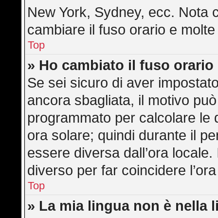
New York, Sydney, ecc. Nota ch
cambiare il fuso orario e molte
Top
» Ho cambiato il fuso orario
Se sei sicuro di aver impostato 
ancora sbagliata, il motivo può
programmato per calcolare le di
ora solare; quindi durante il pe
essere diversa dall’ora locale. 
diverso per far coincidere l’ora
Top
» La mia lingua non è nella l