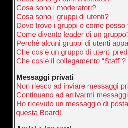
Cosa sono i moderatori?
Cosa sono i gruppi di utenti?
Dove trovo i gruppi e come posso f
Come divento leader di un gruppo
Perché alcuni gruppi di utenti appai
Che cos’è un gruppo di utenti pred
Che cos’è il collegamento “Staff”?
Messaggi privati
Non riesco ad inviare messaggi pri
Continuano ad arrivarmi messaggi p
Ho ricevuto un messaggio di posta
questa Board!