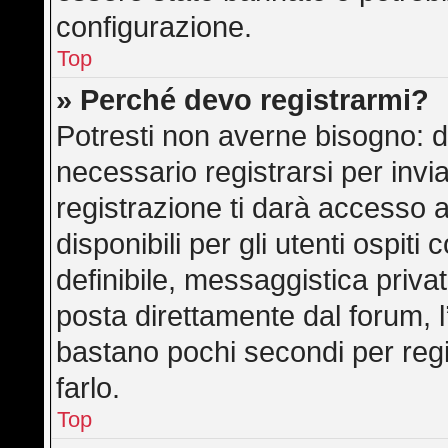
configurazione.
Top
» Perché devo registrarmi?
Potresti non averne bisogno: d
necessario registrarsi per in
registrazione ti darà accesso 
disponibili per gli utenti ospit
definibile, messaggistica privat
posta direttamente dal forum, l’
bastano pochi secondi per regi
farlo.
Top