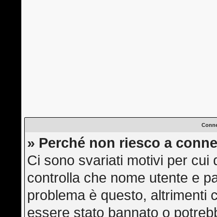
Conne
» Perché non riesco a conne
Ci sono svariati motivi per cu
controlla che nome utente e pas
problema è questo, altrimenti c
essere stato bannato o potrebb