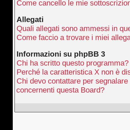
Come cancello le mie sottoscrizio
Allegati
Quali allegati sono ammessi in qu
Come faccio a trovare i miei allega
Informazioni su phpBB 3
Chi ha scritto questo programma?
Perché la caratteristica X non è di
Chi devo contattare per segnalare 
concernenti questa Board?