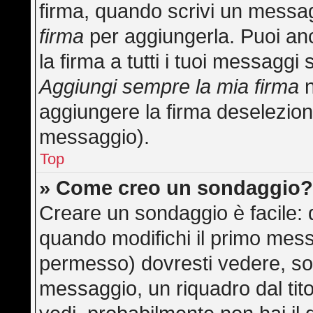
firma, quando scrivi un messa
firma
per aggiungerla. Puoi an
la firma a tutti i tuoi messagg
Aggiungi sempre la mia firma
n
aggiungere la firma deselezion
messaggio).
Top
» Come creo un sondaggio
Creare un sondaggio è facile:
quando modifichi il primo mess
permesso) dovresti vedere, sot
messaggio, un riquadro dal tit