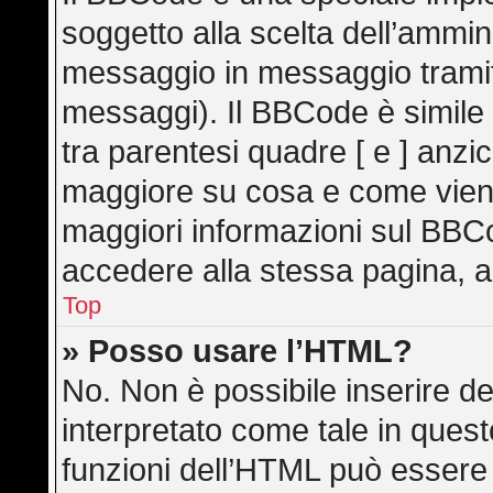
soggetto alla scelta dell’ammini
messaggio in messaggio tramite
messaggi). Il BBCode è simile
tra parentesi quadre [ e ] anzic
maggiore su cosa e come vien
maggiori informazioni sul BBC
accedere alla stessa pagina, a
Top
» Posso usare l’HTML?
No. Non è possibile inserire d
interpretato come tale in ques
funzioni dell’HTML può essere 