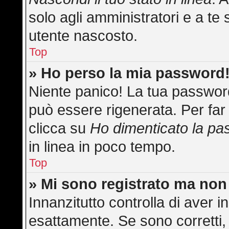
solo agli amministratori e a te 
utente nascosto.
Top
» Ho perso la mia password
Niente panico! La tua passwo
può essere rigenerata. Per far 
clicca su
Ho dimenticato la p
in linea in poco tempo.
Top
» Mi sono registrato ma non
Innanzitutto controlla di aver
esattamente. Se sono corretti