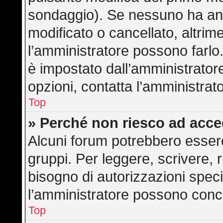
sondaggio). Se nessuno ha anc
modificato o cancellato, altrime
l’amministratore possono farlo. 
è impostato dall’amministratore
opzioni, contatta l’amministrat
Top
» Perché non riesco ad acc
Alcuni forum potrebbero essere 
gruppi. Per leggere, scrivere, 
bisogno di autorizzazioni speci
l’amministratore possono con
Top