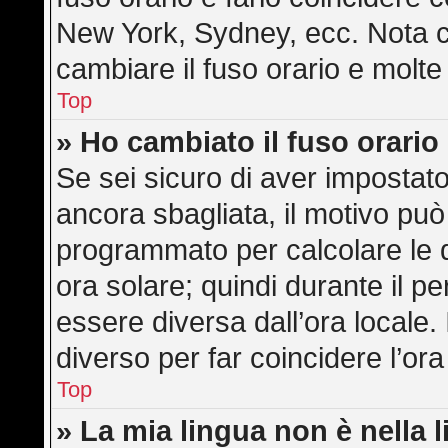
New York, Sydney, ecc. Nota ch
cambiare il fuso orario e molte
Top
» Ho cambiato il fuso orario
Se sei sicuro di aver impostato 
ancora sbagliata, il motivo può
programmato per calcolare le di
ora solare; quindi durante il pe
essere diversa dall’ora locale. 
diverso per far coincidere l’ora
Top
» La mia lingua non è nella l