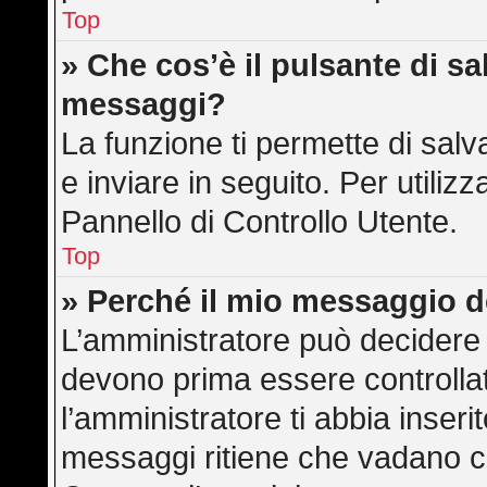
Top
» Che cos’è il pulsante di sal
messaggi?
La funzione ti permette di sa
e inviare in seguito. Per utilizz
Pannello di Controllo Utente.
Top
» Perché il mio messaggio 
L’amministratore può decidere 
devono prima essere controllati
l’amministratore ti abbia inserit
messaggi ritiene che vadano cont