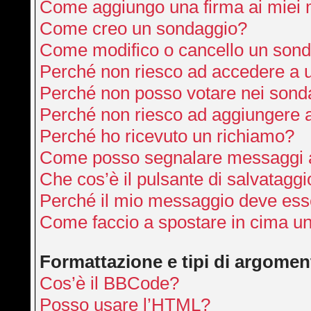
Come aggiungo una firma ai miei
Come creo un sondaggio?
Come modifico o cancello un son
Perché non riesco ad accedere a 
Perché non posso votare nei sond
Perché non riesco ad aggiungere a
Perché ho ricevuto un richiamo?
Come posso segnalare messaggi a
Che cos’è il pulsante di salvataggi
Perché il mio messaggio deve ess
Come faccio a spostare in cima u
Formattazione e tipi di argomen
Cos’è il BBCode?
Posso usare l’HTML?