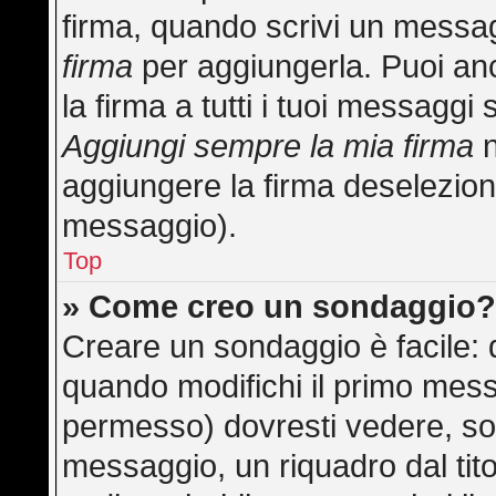
firma, quando scrivi un messa
firma
per aggiungerla. Puoi an
la firma a tutti i tuoi messagg
Aggiungi sempre la mia firma
n
aggiungere la firma deselezion
messaggio).
Top
» Come creo un sondaggio
Creare un sondaggio è facile:
quando modifichi il primo mess
permesso) dovresti vedere, sot
messaggio, un riquadro dal tit