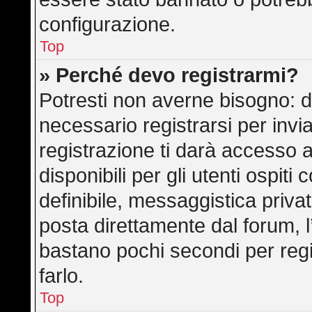
configurazione.
Top
» Perché devo registrarmi?
Potresti non averne bisogno: d
necessario registrarsi per in
registrazione ti darà accesso 
disponibili per gli utenti ospit
definibile, messaggistica privat
posta direttamente dal forum, l’
bastano pochi secondi per regi
farlo.
Top