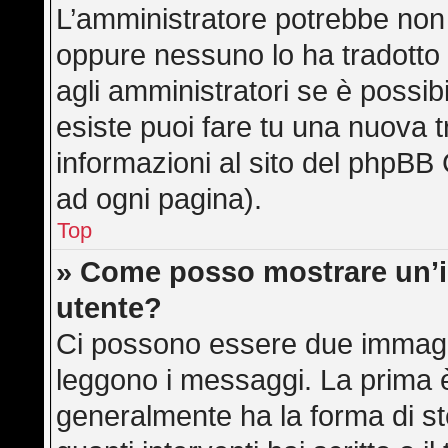
L’amministratore potrebbe non a
oppure nessuno lo ha tradotto 
agli amministratori se è possibi
esiste puoi fare tu una nuova t
informazioni al sito del phpBB 
ad ogni pagina).
Top
» Come posso mostrare un’
utente?
Ci possono essere due immagi
leggono i messaggi. La prima è
generalmente ha la forma di ste