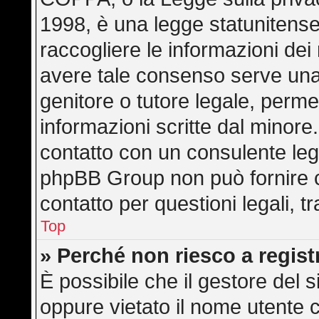
1998, è una legge statunitense 
raccogliere le informazioni dei 
avere tale consenso serve una r
genitore o tutore legale, perme
informazioni scritte dal minore.
contatto con un consulente leg
phpBB Group non può fornire co
contatto per questioni legali, 
Top
» Perché non riesco a regis
È possibile che il gestore del s
oppure vietato il nome utente c