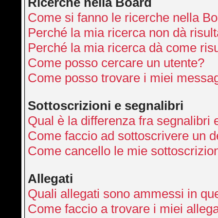
Ricerche nella Board
Come si fanno le ricerche nella B
Perché la mia ricerca non dà risult
Perché la mia ricerca dà come ris
Come posso cercare un utente?
Come posso trovare i miei messag
Sottoscrizioni e segnalibri
Qual è la differenza fra segnalibri 
Come faccio ad sottoscrivere un 
Come cancello le mie sottoscrizio
Allegati
Quali allegati sono ammessi in qu
Come faccio a trovare i miei allega