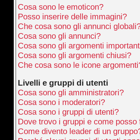
Cosa sono le emoticon?
Posso inserire delle immagini?
Che cosa sono gli annunci globali
Cosa sono gli annunci?
Cosa sono gli argomenti important
Cosa sono gli argomenti chiusi?
Che cosa sono le icone argomenti
Livelli e gruppi di utenti
Cosa sono gli amministratori?
Cosa sono i moderatori?
Cosa sono i gruppi di utenti?
Dove trovo i gruppi e come posso f
Come divento leader di un gruppo