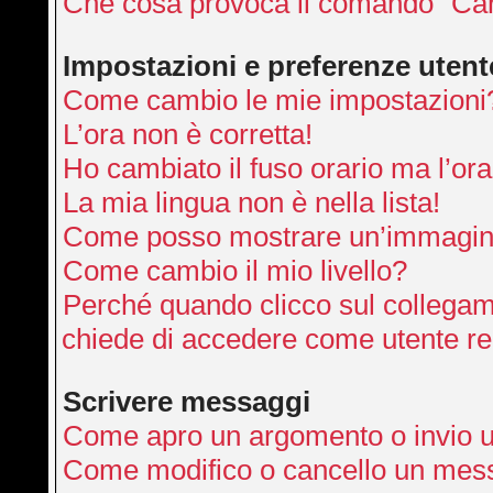
Che cosa provoca il comando “Can
Impostazioni e preferenze utent
Come cambio le mie impostazioni
L’ora non è corretta!
Ho cambiato il fuso orario ma l’ora
La mia lingua non è nella lista!
Come posso mostrare un’immagine
Come cambio il mio livello?
Perché quando clicco sul collegamen
chiede di accedere come utente re
Scrivere messaggi
Come apro un argomento o invio 
Come modifico o cancello un mes